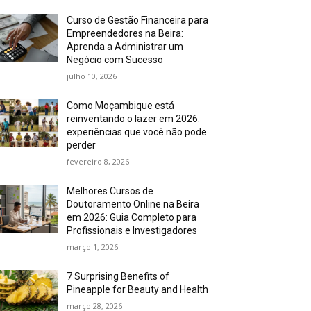
Curso de Gestão Financeira para
Empreendedores na Beira:
Aprenda a Administrar um
Negócio com Sucesso
julho 10, 2026
Como Moçambique está
reinventando o lazer em 2026:
experiências que você não pode
perder
fevereiro 8, 2026
Melhores Cursos de
Doutoramento Online na Beira
em 2026: Guia Completo para
Profissionais e Investigadores
março 1, 2026
7 Surprising Benefits of
Pineapple for Beauty and Health
março 28, 2026