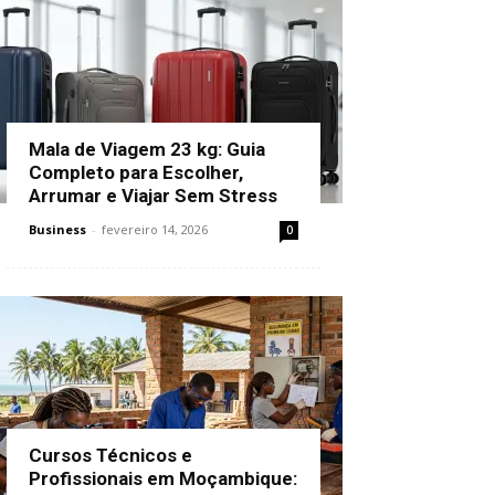
Mala de Viagem 23 kg: Guia
Completo para Escolher,
Arrumar e Viajar Sem Stress
Business
-
fevereiro 14, 2026
0
Cursos Técnicos e
Profissionais em Moçambique: