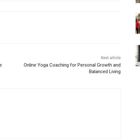
Next article
e
Online Yoga Coaching for Personal Growth and
Balanced Living