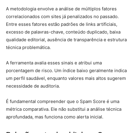
A metodologia envolve a análise de múltiplos fatores
correlacionados com sites já penalizados no passado.
Entre esses fatores estão padrões de links artificiais,
excesso de palavras-chave, conteúdo duplicado, baixa
qualidade editorial, ausência de transparência e estrutura
técnica problemática.
A ferramenta avalia esses sinais e atribui uma
porcentagem de risco. Um índice baixo geralmente indica
um perfil saudável, enquanto valores mais altos sugerem
necessidade de auditoria.
É fundamental compreender que o Spam Score é uma
métrica comparativa. Ele não substitui a análise técnica
aprofundada, mas funciona como alerta inicial.