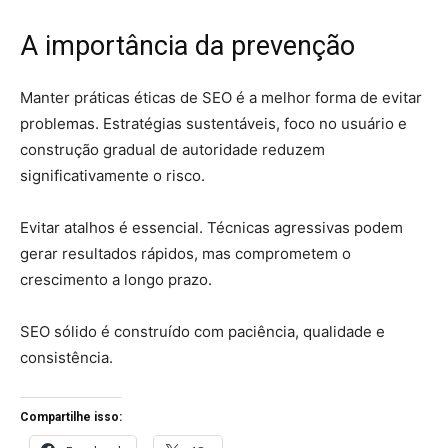
A importância da prevenção
Manter práticas éticas de SEO é a melhor forma de evitar
problemas. Estratégias sustentáveis, foco no usuário e
construção gradual de autoridade reduzem
significativamente o risco.
Evitar atalhos é essencial. Técnicas agressivas podem
gerar resultados rápidos, mas comprometem o
crescimento a longo prazo.
SEO sólido é construído com paciência, qualidade e
consistência.
Compartilhe isso: