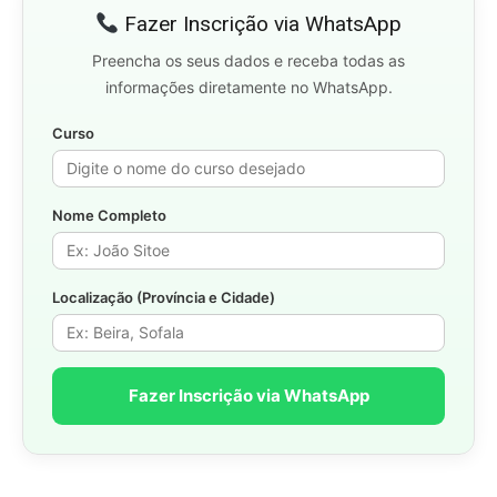
Fazer Inscrição via WhatsApp
Preencha os seus dados e receba todas as
informações diretamente no WhatsApp.
Curso
Nome Completo
Localização (Província e Cidade)
Fazer Inscrição via WhatsApp