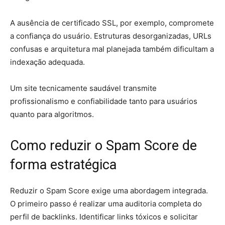
A ausência de certificado SSL, por exemplo, compromete
a confiança do usuário. Estruturas desorganizadas, URLs
confusas e arquitetura mal planejada também dificultam a
indexação adequada.
Um site tecnicamente saudável transmite
profissionalismo e confiabilidade tanto para usuários
quanto para algoritmos.
Como reduzir o Spam Score de
forma estratégica
Reduzir o Spam Score exige uma abordagem integrada.
O primeiro passo é realizar uma auditoria completa do
perfil de backlinks. Identificar links tóxicos e solicitar