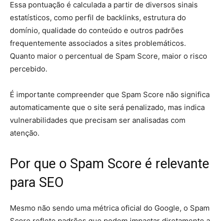
Essa pontuação é calculada a partir de diversos sinais
estatísticos, como perfil de backlinks, estrutura do
domínio, qualidade do conteúdo e outros padrões
frequentemente associados a sites problemáticos.
Quanto maior o percentual de Spam Score, maior o risco
percebido.
É importante compreender que Spam Score não significa
automaticamente que o site será penalizado, mas indica
vulnerabilidades que precisam ser analisadas com
atenção.
Por que o Spam Score é relevante
para SEO
Mesmo não sendo uma métrica oficial do Google, o Spam
Score reflete padrões que podem impactar diretamente a