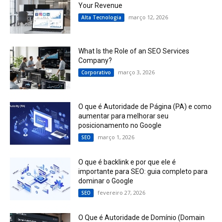
Your Revenue
março 12, 2026
Alta Tecnologia
What Is the Role of an SEO Services
Company?
março 3, 2026
Corporativo
O que é Autoridade de Página (PA) e como
aumentar para melhorar seu
posicionamento no Google
março 1, 2026
SEO
O que é backlink e por que ele é
importante para SEO: guia completo para
dominar o Google
fevereiro 27, 2026
SEO
O Que é Autoridade de Domínio (Domain