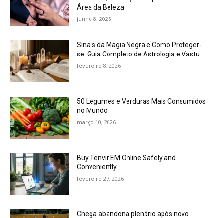
Área da Beleza
junho 8, 2026
Sinais da Magia Negra e Como Proteger-
se: Guia Completo de Astrologia e Vastu
fevereiro 8, 2026
50 Legumes e Verduras Mais Consumidos
no Mundo
março 10, 2026
Buy Tenvir EM Online Safely and
Conveniently
fevereiro 27, 2026
Chega abandona plenário após novo