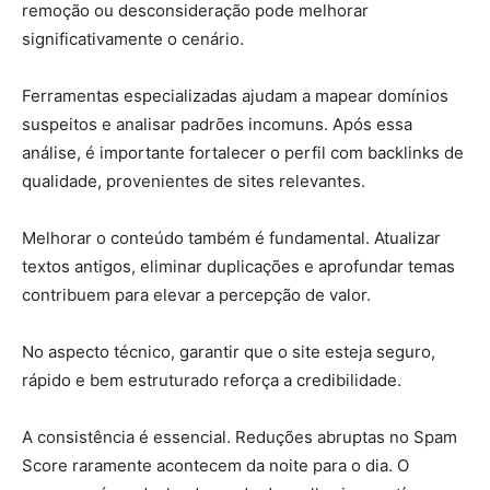
remoção ou desconsideração pode melhorar
significativamente o cenário.
Ferramentas especializadas ajudam a mapear domínios
suspeitos e analisar padrões incomuns. Após essa
análise, é importante fortalecer o perfil com backlinks de
qualidade, provenientes de sites relevantes.
Melhorar o conteúdo também é fundamental. Atualizar
textos antigos, eliminar duplicações e aprofundar temas
contribuem para elevar a percepção de valor.
No aspecto técnico, garantir que o site esteja seguro,
rápido e bem estruturado reforça a credibilidade.
A consistência é essencial. Reduções abruptas no Spam
Score raramente acontecem da noite para o dia. O