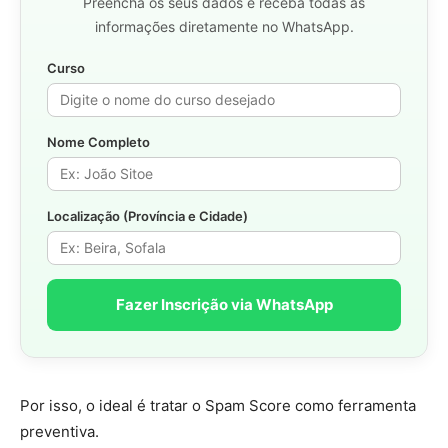
Preencha os seus dados e receba todas as
informações diretamente no WhatsApp.
Curso
Nome Completo
Localização (Província e Cidade)
Fazer Inscrição via WhatsApp
Por isso, o ideal é tratar o Spam Score como ferramenta
preventiva.