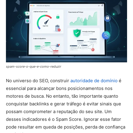
spam-score-o-que-e-como-reduzir
No universo do SEO, construir
autoridade de domínio
é
essencial para alcançar bons posicionamentos nos
motores de busca. No entanto, tão importante quanto
conquistar backlinks e gerar tráfego é evitar sinais que
possam comprometer a reputação do seu site. Um
desses indicadores é o Spam Score. Ignorar esse fator
pode resultar em queda de posições, perda de confiança