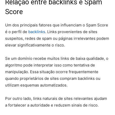
Relação entre backlinks e Spam
Score
Um dos principais fatores que influenciam o Spam Score
é o perfil de
backlinks
. Links provenientes de sites
suspeitos, redes de spam ou páginas irrelevantes podem
elevar significativamente o risco.
Se um domínio recebe muitos links de baixa qualidade, o
algoritmo pode interpretar isso como tentativa de
manipulação. Essa situação ocorre frequentemente
quando proprietários de sites compram backlinks ou
utilizam esquemas automatizados.
Por outro lado, links naturais de sites relevantes ajudam
a fortalecer a autoridade e reduzem sinais de risco.