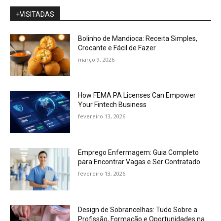
+VISITADAS
Bolinho de Mandioca: Receita Simples,
Crocante e Fácil de Fazer
março 9, 2026
How FEMA PA Licenses Can Empower
Your Fintech Business
fevereiro 13, 2026
Emprego Enfermagem: Guia Completo
para Encontrar Vagas e Ser Contratado
fevereiro 13, 2026
Design de Sobrancelhas: Tudo Sobre a
Profissão, Formação e Oportunidades na