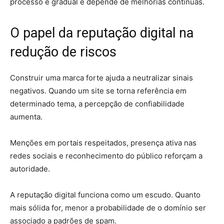
processo é gradual e depende de melhorias contínuas.
O papel da reputação digital na
redução de riscos
Construir uma marca forte ajuda a neutralizar sinais
negativos. Quando um site se torna referência em
determinado tema, a percepção de confiabilidade
aumenta.
Menções em portais respeitados, presença ativa nas
redes sociais e reconhecimento do público reforçam a
autoridade.
A reputação digital funciona como um escudo. Quanto
mais sólida for, menor a probabilidade de o domínio ser
associado a padrões de spam.