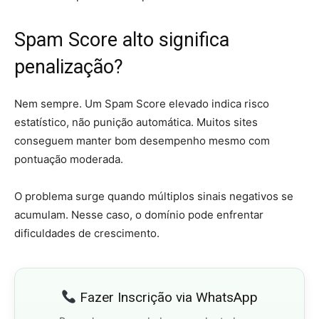
Spam Score alto significa
penalização?
Nem sempre. Um Spam Score elevado indica risco
estatístico, não punição automática. Muitos sites
conseguem manter bom desempenho mesmo com
pontuação moderada.
O problema surge quando múltiplos sinais negativos se
acumulam. Nesse caso, o domínio pode enfrentar
dificuldades de crescimento.
Fazer Inscrição via WhatsApp