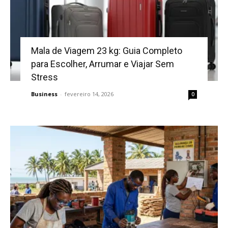
Mala de Viagem 23 kg: Guia Completo
para Escolher, Arrumar e Viajar Sem
Stress
Business
-
fevereiro 14, 2026
0