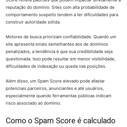
reputação do domínio. Sites com alta probabilidade de
comportamento suspeito tendem a ter dificuldades para
construir autoridade sólida.
Motores de busca priorizam confiabilidade. Quando um
site apresenta sinais semelhantes aos de domínios
penalizados, a tendência é que sua credibilidade seja
questionada. Isso pode resultar em menor visibilidade,
dificuldades de indexação ou queda nas posições.
Além disso, um Spam Score elevado pode afastar
potenciais parceiros, anunciantes e até usuários,
especialmente quando ferramentas públicas indicam
risco associado ao domínio.
Como o Spam Score é calculado