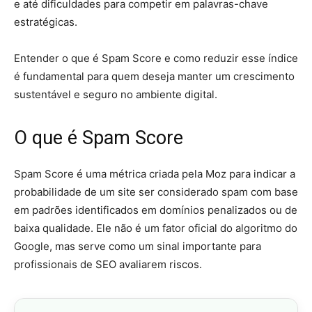
e até dificuldades para competir em palavras-chave
estratégicas.
Entender o que é Spam Score e como reduzir esse índice
é fundamental para quem deseja manter um crescimento
sustentável e seguro no ambiente digital.
O que é Spam Score
Spam Score é uma métrica criada pela Moz para indicar a
probabilidade de um site ser considerado spam com base
em padrões identificados em domínios penalizados ou de
baixa qualidade. Ele não é um fator oficial do algoritmo do
Google, mas serve como um sinal importante para
profissionais de SEO avaliarem riscos.