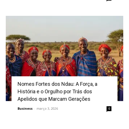
Nomes Fortes dos Ndau: A Força, a
História e o Orgulho por Trás dos
Apelidos que Marcam Gerações
Business
-
março 3, 2026
0