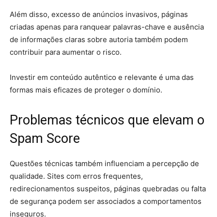
Além disso, excesso de anúncios invasivos, páginas
criadas apenas para ranquear palavras-chave e ausência
de informações claras sobre autoria também podem
contribuir para aumentar o risco.
Investir em conteúdo autêntico e relevante é uma das
formas mais eficazes de proteger o domínio.
Problemas técnicos que elevam o
Spam Score
Questões técnicas também influenciam a percepção de
qualidade. Sites com erros frequentes,
redirecionamentos suspeitos, páginas quebradas ou falta
de segurança podem ser associados a comportamentos
inseguros.