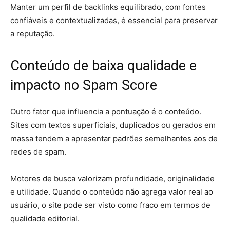
Manter um perfil de backlinks equilibrado, com fontes
confiáveis e contextualizadas, é essencial para preservar
a reputação.
Conteúdo de baixa qualidade e
impacto no Spam Score
Outro fator que influencia a pontuação é o conteúdo.
Sites com textos superficiais, duplicados ou gerados em
massa tendem a apresentar padrões semelhantes aos de
redes de spam.
Motores de busca valorizam profundidade, originalidade
e utilidade. Quando o conteúdo não agrega valor real ao
usuário, o site pode ser visto como fraco em termos de
qualidade editorial.