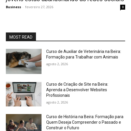
Business
-
fevereiro 27, 2026
0
MOST READ
Curso de Auxiliar de Veterinária na Beira:
Formação para Trabalhar com Animais
agosto 2, 2026
Curso de Criação de Site na Beira:
Aprenda a Desenvolver Websites
Profissionais
agosto 2, 2026
Curso de História na Beira: Formação para
Quem Deseja Compreender o Passado e
Construir o Futuro