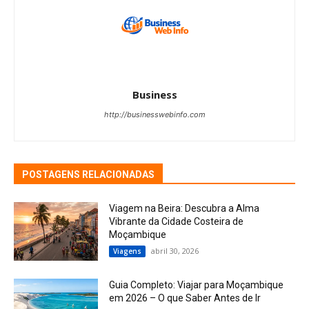
Business
http://businesswebinfo.com
POSTAGENS RELACIONADAS
Viagem na Beira: Descubra a Alma
Vibrante da Cidade Costeira de
Moçambique
abril 30, 2026
Viagens
Guia Completo: Viajar para Moçambique
em 2026 – O que Saber Antes de Ir