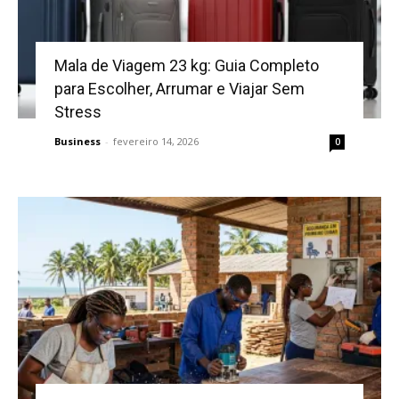
Mala de Viagem 23 kg: Guia Completo
para Escolher, Arrumar e Viajar Sem
Stress
Business
-
fevereiro 14, 2026
0