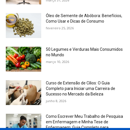
março 31, 2026
Óleo de Semente de Abóbora: Benefícios,
Como Usar e Dicas de Consumo
fevereiro 25, 2026
50 Legumes e Verduras Mais Consumidos
no Mundo
março 10, 2026
Curso de Extensão de Cílios: O Guia
Completo para Iniciar uma Carreira de
Sucesso no Mercado da Beleza
junho 8, 2026
Como Escrever Meu Trabalho de Pesquisa
em Enfermagem e Minha Tese de
Enfermagem: Guia Completo para