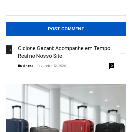
Comment:
Ciclone Gezani: Acompanhe em Tempo
+NOVIDADES
Real no Nosso Site
Business
-
fevereiro 12, 2026
0