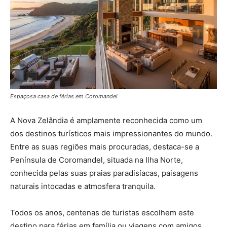
Espaçosa casa de férias em Coromandel
A Nova Zelândia é amplamente reconhecida como um
dos destinos turísticos mais impressionantes do mundo.
Entre as suas regiões mais procuradas, destaca-se a
Península de Coromandel, situada na Ilha Norte,
conhecida pelas suas praias paradisíacas, paisagens
naturais intocadas e atmosfera tranquila.
Todos os anos, centenas de turistas escolhem este
destino para férias em família ou viagens com amigos.