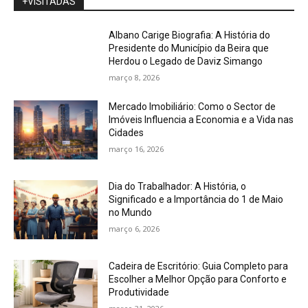
+VISITADAS
Albano Carige Biografia: A História do
Presidente do Município da Beira que
Herdou o Legado de Daviz Simango
março 8, 2026
Mercado Imobiliário: Como o Sector de
Imóveis Influencia a Economia e a Vida nas
Cidades
março 16, 2026
Dia do Trabalhador: A História, o
Significado e a Importância do 1 de Maio
no Mundo
março 6, 2026
Cadeira de Escritório: Guia Completo para
Escolher a Melhor Opção para Conforto e
Produtividade