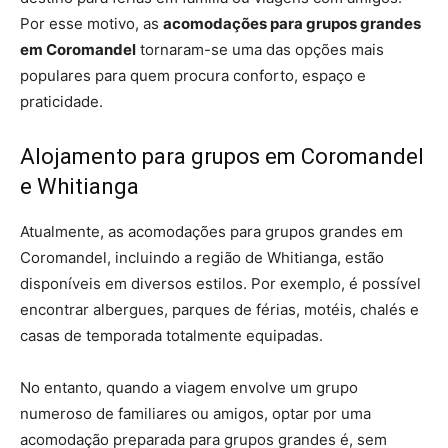
Por esse motivo, as
acomodações para grupos grandes
em Coromandel
tornaram-se uma das opções mais
populares para quem procura conforto, espaço e
praticidade.
Alojamento para grupos em Coromandel
e Whitianga
Atualmente, as acomodações para grupos grandes em
Coromandel, incluindo a região de Whitianga, estão
disponíveis em diversos estilos. Por exemplo, é possível
encontrar albergues, parques de férias, motéis, chalés e
casas de temporada totalmente equipadas.
No entanto, quando a viagem envolve um grupo
numeroso de familiares ou amigos, optar por uma
acomodação preparada para grupos grandes é, sem