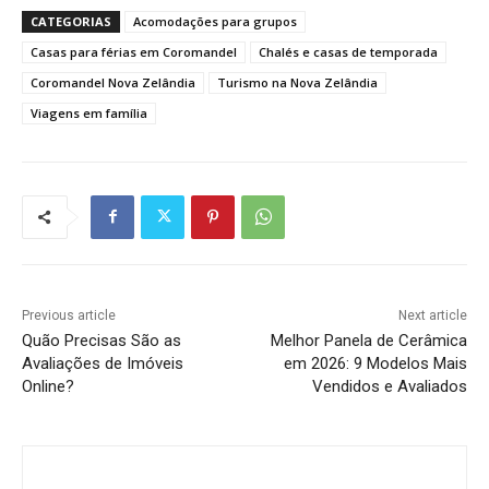
CATEGORIAS
Acomodações para grupos
Casas para férias em Coromandel
Chalés e casas de temporada
Coromandel Nova Zelândia
Turismo na Nova Zelândia
Viagens em família
Previous article
Next article
Quão Precisas São as
Melhor Panela de Cerâmica
Avaliações de Imóveis
em 2026: 9 Modelos Mais
Online?
Vendidos e Avaliados