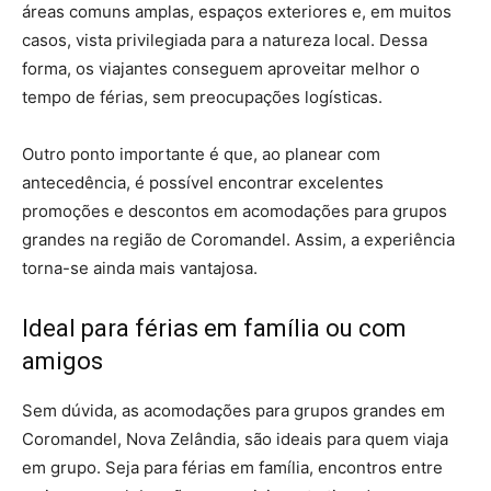
áreas comuns amplas, espaços exteriores e, em muitos
casos, vista privilegiada para a natureza local. Dessa
forma, os viajantes conseguem aproveitar melhor o
tempo de férias, sem preocupações logísticas.
Outro ponto importante é que, ao planear com
antecedência, é possível encontrar excelentes
promoções e descontos em acomodações para grupos
grandes na região de Coromandel. Assim, a experiência
torna-se ainda mais vantajosa.
Ideal para férias em família ou com
amigos
Sem dúvida, as acomodações para grupos grandes em
Coromandel, Nova Zelândia, são ideais para quem viaja
em grupo. Seja para férias em família, encontros entre