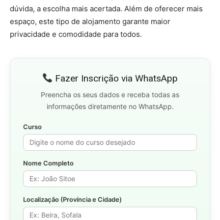
dúvida, a escolha mais acertada. Além de oferecer mais
espaço, este tipo de alojamento garante maior
privacidade e comodidade para todos.
Fazer Inscrição via WhatsApp
Preencha os seus dados e receba todas as
informações diretamente no WhatsApp.
Curso
Nome Completo
Localização (Província e Cidade)