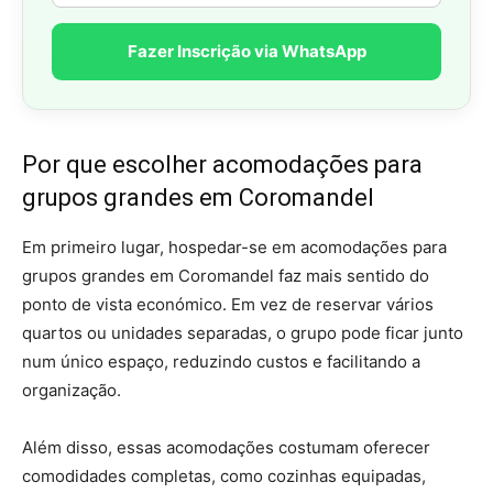
Fazer Inscrição via WhatsApp
Por que escolher acomodações para
grupos grandes em Coromandel
Em primeiro lugar, hospedar-se em acomodações para
grupos grandes em Coromandel faz mais sentido do
ponto de vista económico. Em vez de reservar vários
quartos ou unidades separadas, o grupo pode ficar junto
num único espaço, reduzindo custos e facilitando a
organização.
Além disso, essas acomodações costumam oferecer
comodidades completas, como cozinhas equipadas,