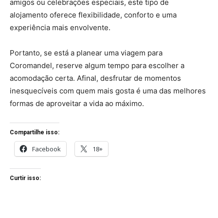
amigos ou celebrações especiais, este tipo de
alojamento oferece flexibilidade, conforto e uma
experiência mais envolvente.
Portanto, se está a planear uma viagem para
Coromandel, reserve algum tempo para escolher a
acomodação certa. Afinal, desfrutar de momentos
inesquecíveis com quem mais gosta é uma das melhores
formas de aproveitar a vida ao máximo.
Compartilhe isso:
Facebook
18+
Curtir isso: