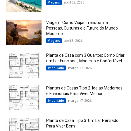
abril 22, 2026
Viagens
Viagem: Como Viajar Transforma
Pessoas, Culturas e o Futuro do Mundo
Moderno
abril 3, 2026
Viagens
Planta de Casa com 3 Quartos: Como Criar
um Lar Funcional, Moderno e Confortável
março 17, 2026
Imobiliário
Plantas de Casas Tipo 2: Ideias Modernas
e Funcionais Para Viver Melhor
março 17, 2026
Imobiliário
Planta de Casa Tipo 3: Um Lar Pensado
Para Viver Bem