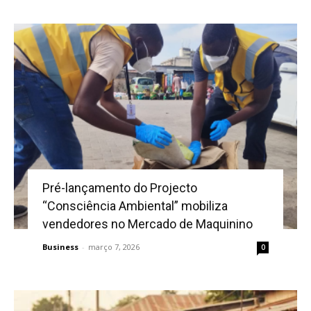
Pré-lançamento do Projecto
“Consciência Ambiental” mobiliza
vendedores no Mercado de Maquinino
Business
-
março 7, 2026
0