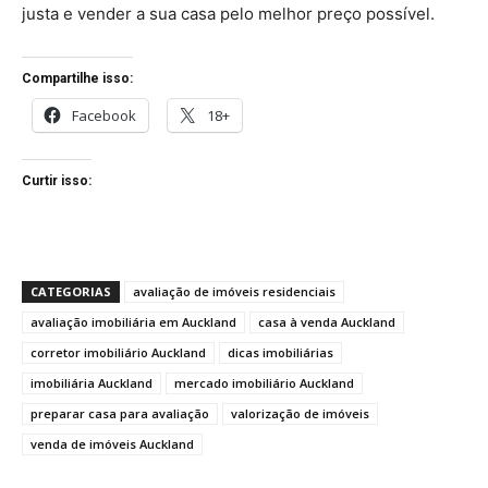
justa e vender a sua casa pelo melhor preço possível.
Compartilhe isso:
Facebook
18+
Curtir isso:
CATEGORIAS
avaliação de imóveis residenciais
avaliação imobiliária em Auckland
casa à venda Auckland
corretor imobiliário Auckland
dicas imobiliárias
imobiliária Auckland
mercado imobiliário Auckland
preparar casa para avaliação
valorização de imóveis
venda de imóveis Auckland