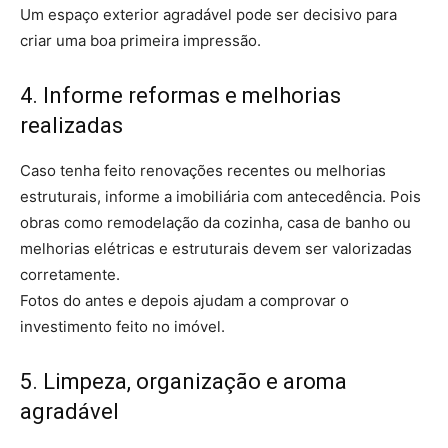
Um espaço exterior agradável pode ser decisivo para
criar uma boa primeira impressão.
4. Informe reformas e melhorias
realizadas
Caso tenha feito renovações recentes ou melhorias
estruturais, informe a imobiliária com antecedência. Pois
obras como remodelação da cozinha, casa de banho ou
melhorias elétricas e estruturais devem ser valorizadas
corretamente.
Fotos do antes e depois ajudam a comprovar o
investimento feito no imóvel.
5. Limpeza, organização e aroma
agradável