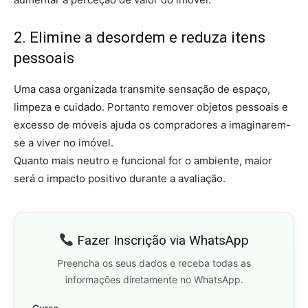
2. Elimine a desordem e reduza itens
pessoais
Uma casa organizada transmite sensação de espaço,
limpeza e cuidado. Portanto remover objetos pessoais e
excesso de móveis ajuda os compradores a imaginarem-
se a viver no imóvel.
Quanto mais neutro e funcional for o ambiente, maior
será o impacto positivo durante a avaliação.
Fazer Inscrição via WhatsApp
Preencha os seus dados e receba todas as
informações diretamente no WhatsApp.
Curso