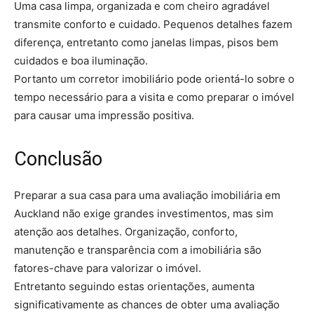
Uma casa limpa, organizada e com cheiro agradável
transmite conforto e cuidado. Pequenos detalhes fazem
diferença, entretanto como janelas limpas, pisos bem
cuidados e boa iluminação.
Portanto um corretor imobiliário pode orientá-lo sobre o
tempo necessário para a visita e como preparar o imóvel
para causar uma impressão positiva.
Conclusão
Preparar a sua casa para uma avaliação imobiliária em
Auckland não exige grandes investimentos, mas sim
atenção aos detalhes. Organização, conforto,
manutenção e transparência com a imobiliária são
fatores-chave para valorizar o imóvel.
Entretanto seguindo estas orientações, aumenta
significativamente as chances de obter uma avaliação