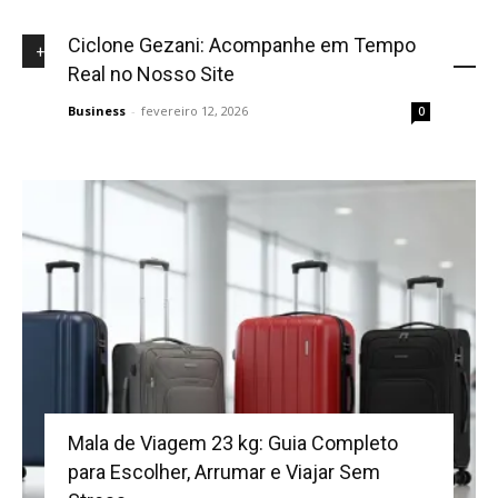
Ciclone Gezani: Acompanhe em Tempo
+NOVIDADES
Real no Nosso Site
Business
-
fevereiro 12, 2026
0
Mala de Viagem 23 kg: Guia Completo
para Escolher, Arrumar e Viajar Sem