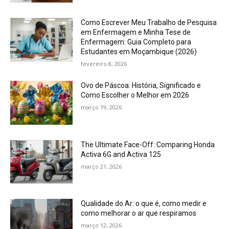
Como Escrever Meu Trabalho de Pesquisa
em Enfermagem e Minha Tese de
Enfermagem: Guia Completo para
Estudantes em Moçambique (2026)
fevereiro 8, 2026
Ovo de Páscoa: História, Significado e
Como Escolher o Melhor em 2026
março 19, 2026
The Ultimate Face-Off: Comparing Honda
Activa 6G and Activa 125
março 21, 2026
Qualidade do Ar: o que é, como medir e
como melhorar o ar que respiramos
março 12, 2026