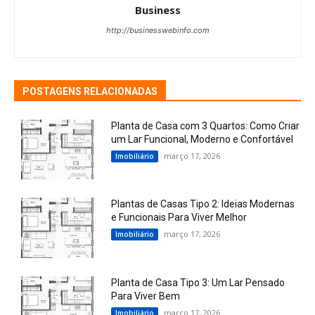
Business
http://businesswebinfo.com
POSTAGENS RELACIONADAS
Planta de Casa com 3 Quartos: Como Criar
um Lar Funcional, Moderno e Confortável
março 17, 2026
Imobiliário
Plantas de Casas Tipo 2: Ideias Modernas
e Funcionais Para Viver Melhor
março 17, 2026
Imobiliário
Planta de Casa Tipo 3: Um Lar Pensado
Para Viver Bem
março 17, 2026
Imobiliário