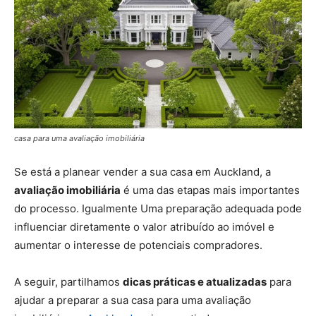
casa para uma avaliação imobiliária
Se está a planear vender a sua casa em Auckland, a
avaliação imobiliária
é uma das etapas mais importantes
do processo. Igualmente Uma preparação adequada pode
influenciar diretamente o valor atribuído ao imóvel e
aumentar o interesse de potenciais compradores.
A seguir, partilhamos
dicas práticas e atualizadas
para
ajudar a preparar a sua casa para uma avaliação