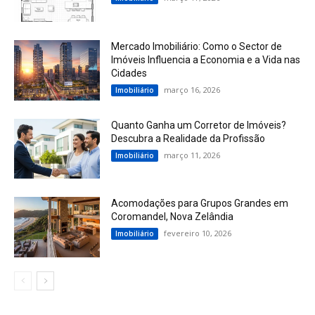
Mercado Imobiliário: Como o Sector de
Imóveis Influencia a Economia e a Vida nas
Cidades
março 16, 2026
Imobiliário
Quanto Ganha um Corretor de Imóveis?
Descubra a Realidade da Profissão
março 11, 2026
Imobiliário
Acomodações para Grupos Grandes em
Coromandel, Nova Zelândia
fevereiro 10, 2026
Imobiliário