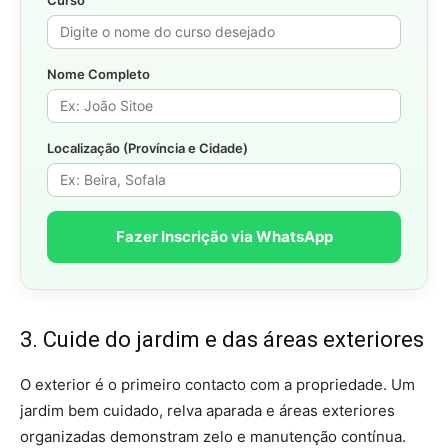
Nome Completo
Localização (Província e Cidade)
Fazer Inscrição via WhatsApp
3. Cuide do jardim e das áreas exteriores
O exterior é o primeiro contacto com a propriedade. Um
jardim bem cuidado, relva aparada e áreas exteriores
organizadas demonstram zelo e manutenção contínua.