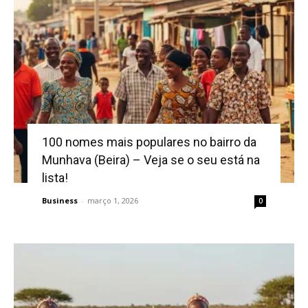
100 nomes mais populares no bairro da
Munhava (Beira) – Veja se o seu está na
lista!
Business
-
março 1, 2026
0