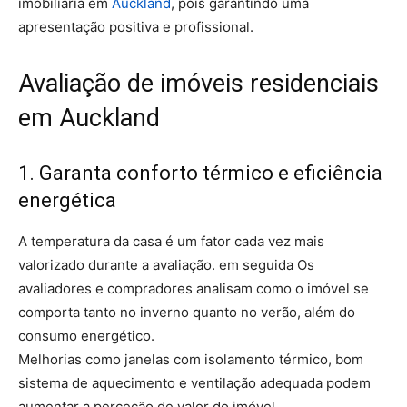
imobiliária em
Auckland
, pois garantindo uma
apresentação positiva e profissional.
Avaliação de imóveis residenciais
em Auckland
1. Garanta conforto térmico e eficiência
energética
A temperatura da casa é um fator cada vez mais
valorizado durante a avaliação. em seguida Os
avaliadores e compradores analisam como o imóvel se
comporta tanto no inverno quanto no verão, além do
consumo energético.
Melhorias como janelas com isolamento térmico, bom
sistema de aquecimento e ventilação adequada podem
aumentar a perceção de valor do imóvel.