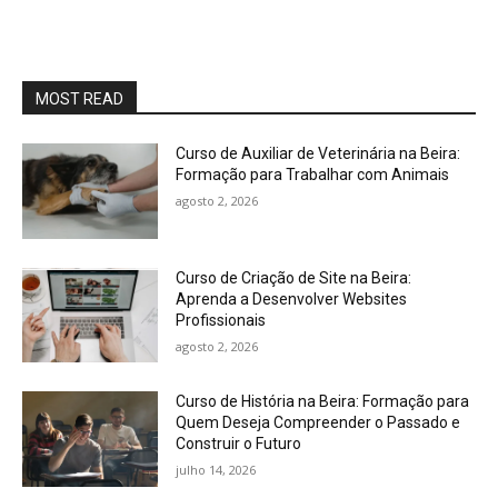
MOST READ
Curso de Auxiliar de Veterinária na Beira:
Formação para Trabalhar com Animais
agosto 2, 2026
Curso de Criação de Site na Beira:
Aprenda a Desenvolver Websites
Profissionais
agosto 2, 2026
Curso de História na Beira: Formação para
Quem Deseja Compreender o Passado e
Construir o Futuro
julho 14, 2026