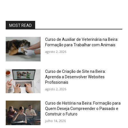
MOST READ
Curso de Auxiliar de Veterinária na Beira:
Formação para Trabalhar com Animais
agosto 2, 2026
Curso de Criação de Site na Beira:
Aprenda a Desenvolver Websites
Profissionais
agosto 2, 2026
Curso de História na Beira: Formação para
Quem Deseja Compreender o Passado e
Construir o Futuro
julho 14, 2026