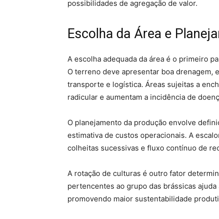
possibilidades de agregação de valor.
Escolha da Área e Planej
A escolha adequada da área é o primeiro p
O terreno deve apresentar boa drenagem, e
transporte e logística. Áreas sujeitas a 
radicular e aumentam a incidência de doenç
O planejamento da produção envolve definiçã
estimativa de custos operacionais. A escalo
colheitas sucessivas e fluxo contínuo de rec
A rotação de culturas é outro fator determi
pertencentes ao grupo das brássicas ajuda 
promovendo maior sustentabilidade produti