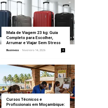
Mala de Viagem 23 kg: Guia
Completo para Escolher,
Arrumar e Viajar Sem Stress
Business
-
fevereiro 14, 2026
0
Cursos Técnicos e
Profissionais em Moçambique: