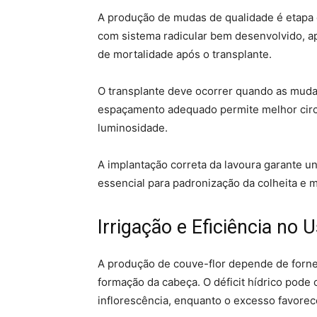
A produção de mudas de qualidade é etapa 
com sistema radicular bem desenvolvido, 
de mortalidade após o transplante.
O transplante deve ocorrer quando as mudas
espaçamento adequado permite melhor circu
luminosidade.
A implantação correta da lavoura garante u
essencial para padronização da colheita e m
Irrigação e Eficiência no
A produção de couve-flor depende de forne
formação da cabeça. O déficit hídrico pod
inflorescência, enquanto o excesso favorec