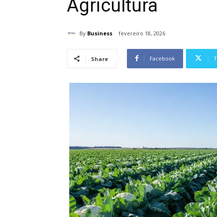
Agricultura
By
Business
fevereiro 18, 2026
Facebook
T
Share