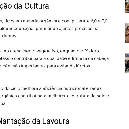
ção da Cultura
s, ricos em matéria orgânica e com pH entre 6,0 e 7,0.
alquer adubação, permitindo ajustes precisos na
trientes.
 no crescimento vegetativo, enquanto o fósforo
tássio contribui para a qualidade e firmeza da cabeça.
mbém são importantes para evitar distúrbios
o do ciclo melhora a eficiência nutricional e reduz
rgânico contribui para melhorar a estrutura do solo e
gua.
lantação da Lavoura