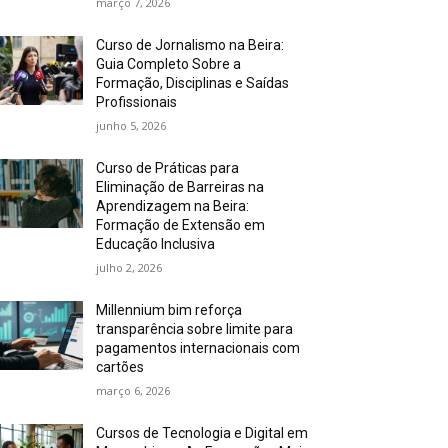
março 7, 2026
Curso de Jornalismo na Beira:
Guia Completo Sobre a
Formação, Disciplinas e Saídas
Profissionais
junho 5, 2026
Curso de Práticas para
Eliminação de Barreiras na
Aprendizagem na Beira:
Formação de Extensão em
Educação Inclusiva
julho 2, 2026
Millennium bim reforça
transparência sobre limite para
pagamentos internacionais com
cartões
março 6, 2026
Cursos de Tecnologia e Digital em