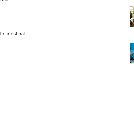
o intestinal.