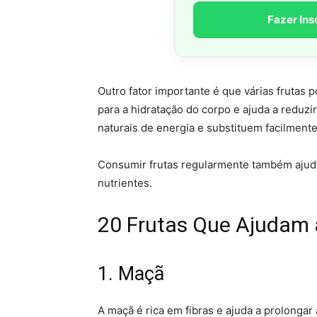
Fazer Ins
Outro fator importante é que várias frutas
para a hidratação do corpo e ajuda a reduzi
naturais de energia e substituem facilmente
Consumir frutas regularmente também ajuda
nutrientes.
20 Frutas Que Ajudam
1. Maçã
A maçã é rica em fibras e ajuda a prolongar