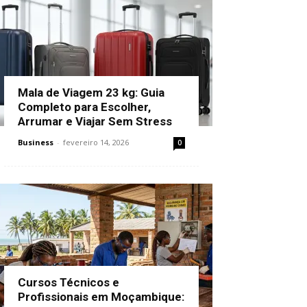
Mala de Viagem 23 kg: Guia
Completo para Escolher,
Arrumar e Viajar Sem Stress
Business
-
fevereiro 14, 2026
0
Cursos Técnicos e
Profissionais em Moçambique: