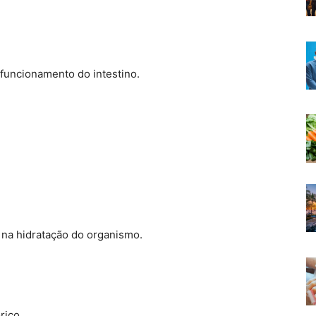
 funcionamento do intestino.
na hidratação do organismo.
rico.