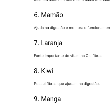
6. Mamão
Ajuda na digestão e melhora o funcionament
7. Laranja
Fonte importante de vitamina C e fibras.
8. Kiwi
Possui fibras que ajudam na digestão.
9. Manga