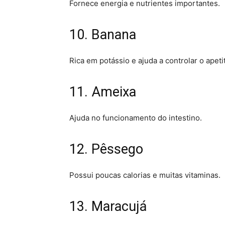
Fornece energia e nutrientes importantes.
10. Banana
Rica em potássio e ajuda a controlar o apeti
11. Ameixa
Ajuda no funcionamento do intestino.
12. Pêssego
Possui poucas calorias e muitas vitaminas.
13. Maracujá