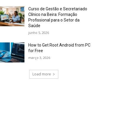
Curso de Gestão e Secretariado
Clínico na Beira: Formação
Profissional para o Setor da
Saúde
junho 5, 2026
How to Get Root Android from PC
for Free
março 3, 2026
Load more