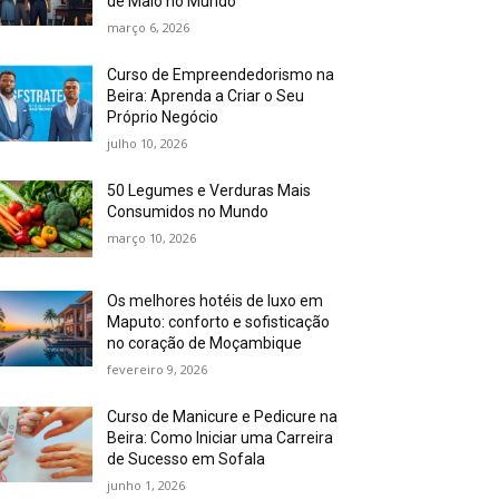
de Maio no Mundo
março 6, 2026
Curso de Empreendedorismo na
Beira: Aprenda a Criar o Seu
Próprio Negócio
julho 10, 2026
50 Legumes e Verduras Mais
Consumidos no Mundo
março 10, 2026
Os melhores hotéis de luxo em
Maputo: conforto e sofisticação
no coração de Moçambique
fevereiro 9, 2026
Curso de Manicure e Pedicure na
Beira: Como Iniciar uma Carreira
de Sucesso em Sofala
junho 1, 2026