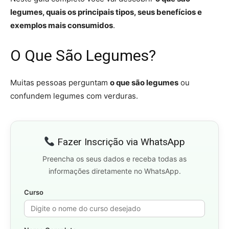
legumes, quais os principais tipos, seus benefícios e
exemplos mais consumidos
.
O Que São Legumes?
Muitas pessoas perguntam
o que são legumes
ou
confundem legumes com verduras.
Fazer Inscrição via WhatsApp
Preencha os seus dados e receba todas as
informações diretamente no WhatsApp.
Curso