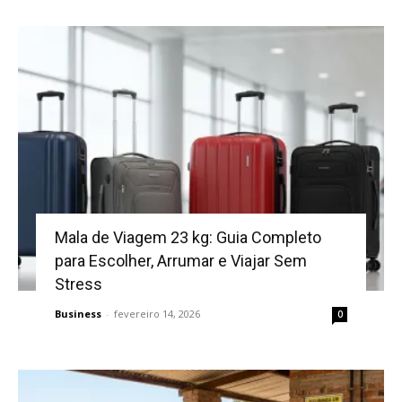
Mala de Viagem 23 kg: Guia Completo
para Escolher, Arrumar e Viajar Sem
Stress
Business
-
fevereiro 14, 2026
0