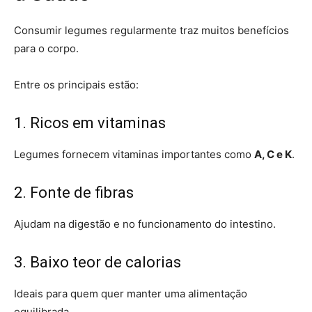
Consumir legumes regularmente traz muitos benefícios
para o corpo.
Entre os principais estão:
1. Ricos em vitaminas
Legumes fornecem vitaminas importantes como
A, C e K
.
2. Fonte de fibras
Ajudam na digestão e no funcionamento do intestino.
3. Baixo teor de calorias
Ideais para quem quer manter uma alimentação
equilibrada.