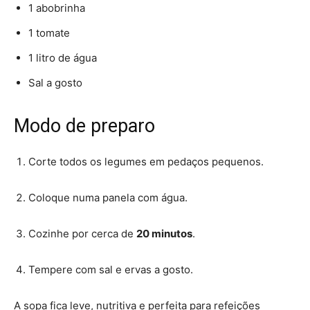
1 abobrinha
1 tomate
1 litro de água
Sal a gosto
Modo de preparo
Corte todos os legumes em pedaços pequenos.
Coloque numa panela com água.
Cozinhe por cerca de
20 minutos
.
Tempere com sal e ervas a gosto.
A sopa fica leve, nutritiva e perfeita para refeições