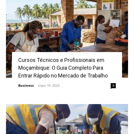
Cursos Técnicos e Profissionais em
Moçambique: O Guia Completo Para
Entrar Rápido no Mercado de Trabalho
Business
-
maio 19, 2026
0