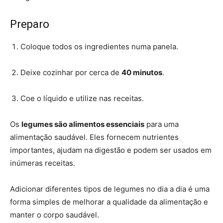
Preparo
Coloque todos os ingredientes numa panela.
Deixe cozinhar por cerca de
40 minutos
.
Coe o líquido e utilize nas receitas.
Os
legumes são alimentos essenciais
para uma
alimentação saudável. Eles fornecem nutrientes
importantes, ajudam na digestão e podem ser usados em
inúmeras receitas.
Adicionar diferentes tipos de legumes no dia a dia é uma
forma simples de melhorar a qualidade da alimentação e
manter o corpo saudável.