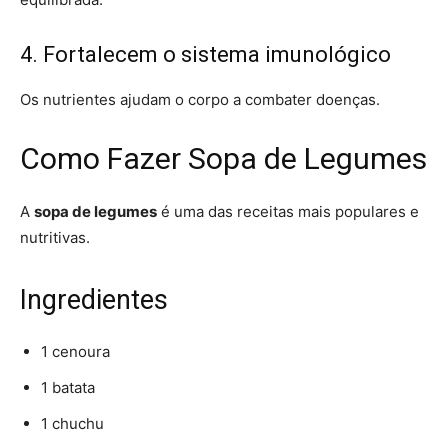
4. Fortalecem o sistema imunológico
Os nutrientes ajudam o corpo a combater doenças.
Como Fazer Sopa de Legumes
A
sopa de legumes
é uma das receitas mais populares e
nutritivas.
Ingredientes
1 cenoura
1 batata
1 chuchu