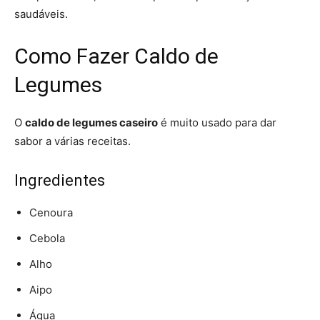
saudáveis.
Como Fazer Caldo de
Legumes
O
caldo de legumes caseiro
é muito usado para dar
sabor a várias receitas.
Ingredientes
Cenoura
Cebola
Alho
Aipo
Água