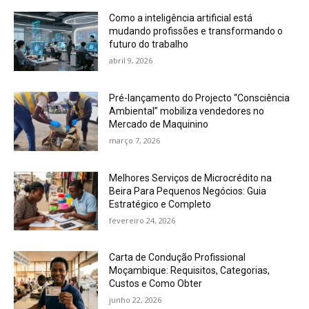
Como a inteligência artificial está
mudando profissões e transformando o
futuro do trabalho
abril 9, 2026
Pré-lançamento do Projecto “Consciência
Ambiental” mobiliza vendedores no
Mercado de Maquinino
março 7, 2026
Melhores Serviços de Microcrédito na
Beira Para Pequenos Negócios: Guia
Estratégico e Completo
fevereiro 24, 2026
Carta de Condução Profissional
Moçambique: Requisitos, Categorias,
Custos e Como Obter
junho 22, 2026