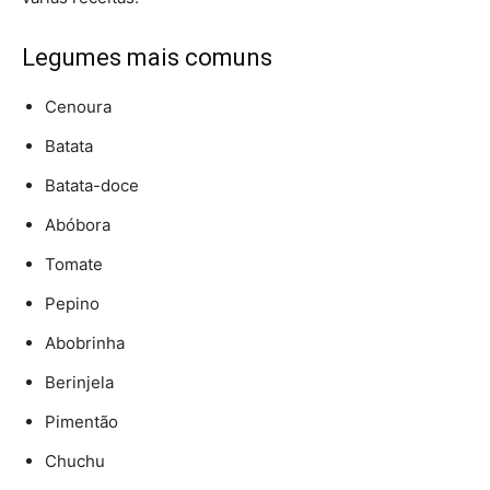
Legumes mais comuns
Cenoura
Batata
Batata-doce
Abóbora
Tomate
Pepino
Abobrinha
Berinjela
Pimentão
Chuchu