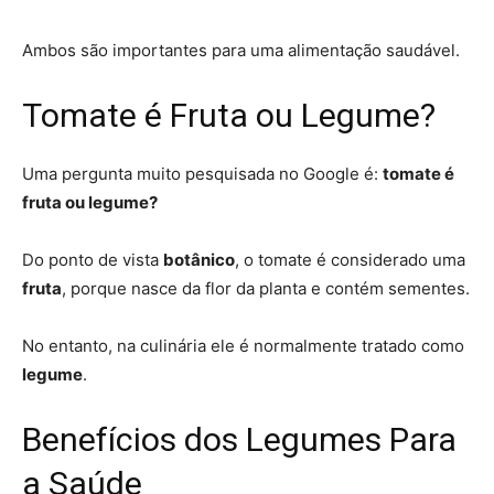
Ambos são importantes para uma alimentação saudável.
Tomate é Fruta ou Legume?
Uma pergunta muito pesquisada no Google é:
tomate é
fruta ou legume?
Do ponto de vista
botânico
, o tomate é considerado uma
fruta
, porque nasce da flor da planta e contém sementes.
No entanto, na culinária ele é normalmente tratado como
legume
.
Benefícios dos Legumes Para
a Saúde