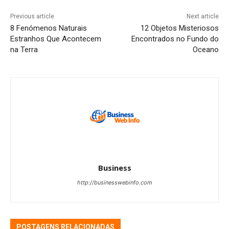
Previous article
Next article
8 Fenómenos Naturais
12 Objetos Misteriosos
Estranhos Que Acontecem
Encontrados no Fundo do
na Terra
Oceano
Business
http://businesswebinfo.com
POSTAGENS RELACIONADAS