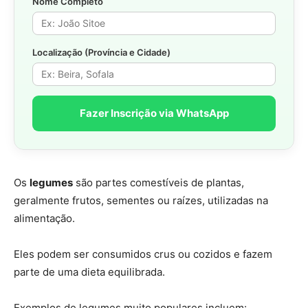
Nome Completo
Localização (Província e Cidade)
Fazer Inscrição via WhatsApp
Os
legumes
são partes comestíveis de plantas,
geralmente frutos, sementes ou raízes, utilizadas na
alimentação.
Eles podem ser consumidos crus ou cozidos e fazem
parte de uma dieta equilibrada.
Exemplos de legumes muito populares incluem: