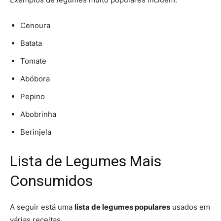
Cenoura
Batata
Tomate
Abóbora
Pepino
Abobrinha
Berinjela
Lista de Legumes Mais
Consumidos
A seguir está uma
lista de legumes populares
usados em
várias receitas.