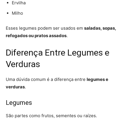
Ervilha
Milho
Esses legumes podem ser usados em
saladas, sopas,
refogados ou pratos assados
.
Diferença Entre Legumes e
Verduras
Uma dúvida comum é a diferença entre
legumes e
verduras
.
Legumes
São partes como frutos, sementes ou raízes.