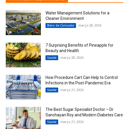
Water Management Solutions for a
Cleaner Environment
março 28, 2026
Bens de Consumo
7 Surprising Benefits of Pineapple for
Beauty and Health
março 28, 2026
Saúde
How Procedure Cart Can Help to Control
Infections in the Post-Pandemic Era
março 21, 2026
Saúde
The Best Sugar Specialist Doctor – Dr
Sanchayan Roy and Modern Diabetes Care
março 21, 2026
Saúde