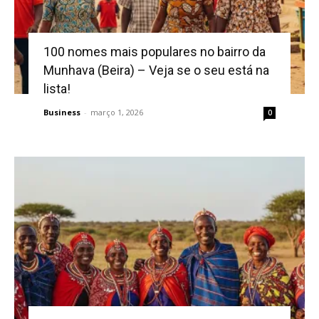
100 nomes mais populares no bairro da
Munhava (Beira) – Veja se o seu está na
lista!
Business
-
março 1, 2026
0