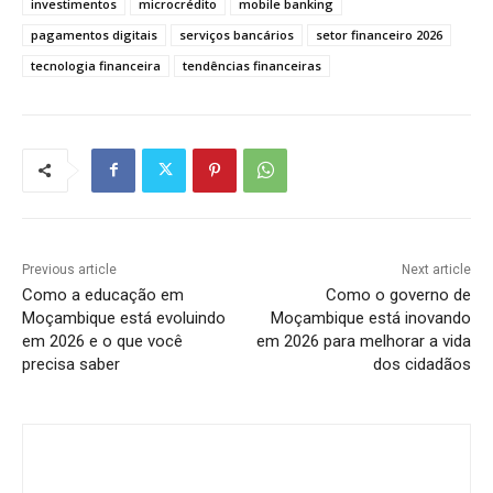
investimentos
microcrédito
mobile banking
pagamentos digitais
serviços bancários
setor financeiro 2026
tecnologia financeira
tendências financeiras
Previous article
Next article
Como a educação em
Como o governo de
Moçambique está evoluindo
Moçambique está inovando
em 2026 e o que você
em 2026 para melhorar a vida
precisa saber
dos cidadãos