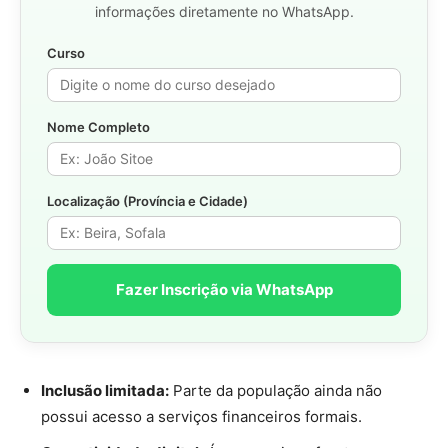
informações diretamente no WhatsApp.
Curso
Nome Completo
Localização (Província e Cidade)
Fazer Inscrição via WhatsApp
Inclusão limitada:
Parte da população ainda não
possui acesso a serviços financeiros formais.