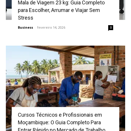
Mala de Viagem 23 kg: Guia Completo
para Escolher, Arrumar e Viajar Sem
Stress
Business
-
fevereiro 14, 2026
0
Cursos Técnicos e Profissionais em
Moçambique: O Guia Completo Para
Entrar Rápido no Mercado de Trabalho