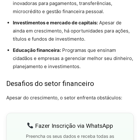
inovadoras para pagamentos, transferências,
microcrédito e gestão financeira pessoal.
Investimentos e mercado de capitais:
Apesar de
ainda em crescimento, há oportunidades para ações,
títulos e fundos de investimento.
Educação financeira:
Programas que ensinam
cidadãos e empresas a gerenciar melhor seu dinheiro,
planejamento e investimentos.
Desafios do setor financeiro
Apesar do crescimento, o setor enfrenta obstáculos:
Fazer Inscrição via WhatsApp
Preencha os seus dados e receba todas as