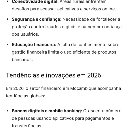
Conectividade digital:
Áreas rurais enfrentam
desafios para acessar aplicativos e serviços online.
Segurança e confiança:
Necessidade de fortalecer a
proteção contra fraudes digitais e aumentar confiança
dos usuários.
Educação financeira:
A falta de conhecimento sobre
gestão financeira limita o uso eficiente de produtos
bancários.
Tendências e inovações em 2026
Em 2026, o setor financeiro em Moçambique acompanha
tendências globais:
Bancos digitais e mobile banking:
Crescente número
de pessoas usando aplicativos para pagamentos e
transferências.