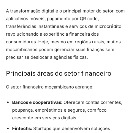
A transformação digital é o principal motor do setor, com
aplicativos móveis, pagamento por QR code,
transferências instantâneas e serviços de microcrédito
revolucionando a experiência financeira dos
consumidores. Hoje, mesmo em regiões rurais, muitos
moçambicanos podem gerenciar suas finanças sem
precisar se deslocar a agências físicas.
Principais áreas do setor financeiro
O setor financeiro moçambicano abrange:
Bancos e cooperativas:
Oferecem contas correntes,
poupança, empréstimos e seguros, com foco
crescente em serviços digitais.
Fintechs:
Startups que desenvolvem soluções