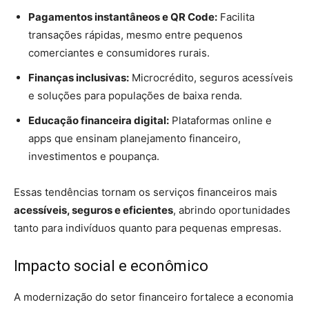
Pagamentos instantâneos e QR Code:
Facilita
transações rápidas, mesmo entre pequenos
comerciantes e consumidores rurais.
Finanças inclusivas:
Microcrédito, seguros acessíveis
e soluções para populações de baixa renda.
Educação financeira digital:
Plataformas online e
apps que ensinam planejamento financeiro,
investimentos e poupança.
Essas tendências tornam os serviços financeiros mais
acessíveis, seguros e eficientes
, abrindo oportunidades
tanto para indivíduos quanto para pequenas empresas.
Impacto social e econômico
A modernização do setor financeiro fortalece a economia