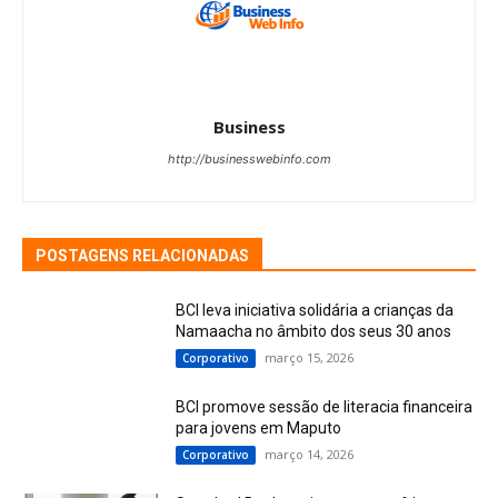
Business
http://businesswebinfo.com
POSTAGENS RELACIONADAS
BCI leva iniciativa solidária a crianças da
Namaacha no âmbito dos seus 30 anos
março 15, 2026
Corporativo
BCI promove sessão de literacia financeira
para jovens em Maputo
março 14, 2026
Corporativo