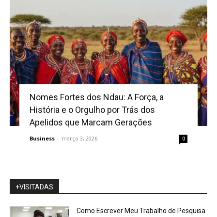
Nomes Fortes dos Ndau: A Força, a
História e o Orgulho por Trás dos
Apelidos que Marcam Gerações
Business
-
março 3, 2026
0
+VISITADAS
Como Escrever Meu Trabalho de Pesquisa