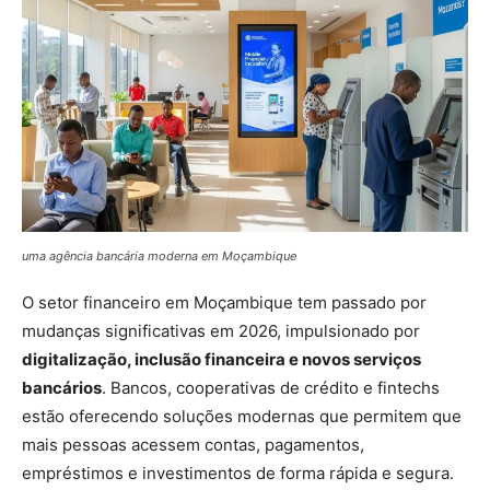
uma agência bancária moderna em Moçambique
O setor financeiro em Moçambique tem passado por
mudanças significativas em 2026, impulsionado por
digitalização, inclusão financeira e novos serviços
bancários
. Bancos, cooperativas de crédito e fintechs
estão oferecendo soluções modernas que permitem que
mais pessoas acessem contas, pagamentos,
empréstimos e investimentos de forma rápida e segura.