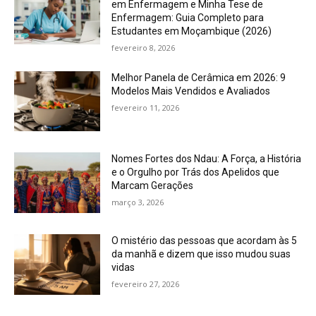
em Enfermagem e Minha Tese de
Enfermagem: Guia Completo para
Estudantes em Moçambique (2026)
fevereiro 8, 2026
Melhor Panela de Cerâmica em 2026: 9
Modelos Mais Vendidos e Avaliados
fevereiro 11, 2026
Nomes Fortes dos Ndau: A Força, a História
e o Orgulho por Trás dos Apelidos que
Marcam Gerações
março 3, 2026
O mistério das pessoas que acordam às 5
da manhã e dizem que isso mudou suas
vidas
fevereiro 27, 2026