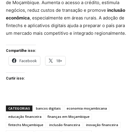
de Moçambique. Aumenta o acesso a crédito, estimula
negócios, reduz custos de transação e promove
inclusão
econômica
, especialmente em áreas rurais. A adoção de
fintechs e aplicativos digitais ajuda a preparar o país para
um mercado mais competitivo e integrado regionalmente.
Compartilhe isso:
Facebook
18+
Curtir isso:
CATEGORIAS
bancos digitais
economia moçambicana
educação financeira
finanças em Moçambique
fintechs Moçambique
inclusão financeira
inovação financeira