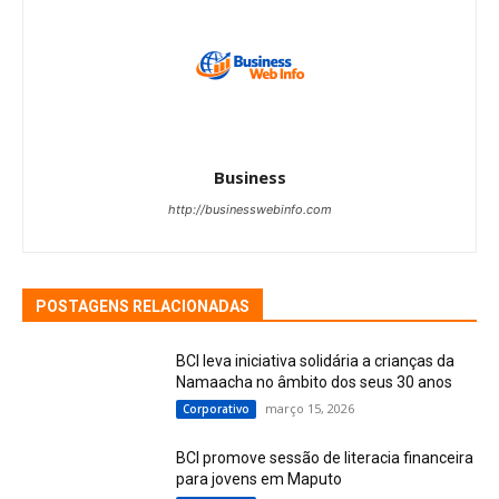
Business
http://businesswebinfo.com
POSTAGENS RELACIONADAS
BCI leva iniciativa solidária a crianças da
Namaacha no âmbito dos seus 30 anos
março 15, 2026
Corporativo
BCI promove sessão de literacia financeira
para jovens em Maputo