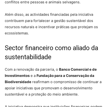
conflitos entre pessoas e animais selvagens.
Além disso, as actividades financiadas pela iniciativa
contribuem para fortalecer a gestão sustentável dos
recursos naturais e incentivar práticas que protejam os
ecossistemas.
Sector financeiro como aliado da
sustentabilidade
Com a renovação da parceria, o
Banco Comercial e de
Investimentos
e a
Fundação para a Conservação da
Biodiversidade
reafirmam o compromisso de continuar a
apoiar iniciativas que promovam o desenvolvimento
sustentável e a proteção do meio ambiente.
A iniciativa demonstra que instituições financeiras podem