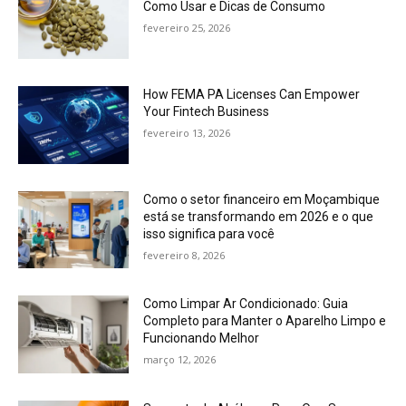
Como Usar e Dicas de Consumo
fevereiro 25, 2026
How FEMA PA Licenses Can Empower
Your Fintech Business
fevereiro 13, 2026
Como o setor financeiro em Moçambique
está se transformando em 2026 e o que
isso significa para você
fevereiro 8, 2026
Como Limpar Ar Condicionado: Guia
Completo para Manter o Aparelho Limpo e
Funcionando Melhor
março 12, 2026