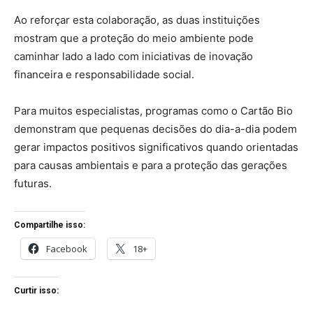
Ao reforçar esta colaboração, as duas instituições
mostram que a proteção do meio ambiente pode
caminhar lado a lado com iniciativas de inovação
financeira e responsabilidade social.
Para muitos especialistas, programas como o Cartão Bio
demonstram que pequenas decisões do dia-a-dia podem
gerar impactos positivos significativos quando orientadas
para causas ambientais e para a proteção das gerações
futuras.
Compartilhe isso:
Facebook
18+
Curtir isso: