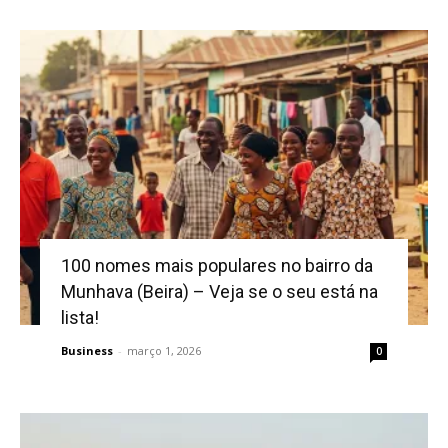
100 nomes mais populares no bairro da
Munhava (Beira) – Veja se o seu está na
lista!
Business
-
março 1, 2026
0