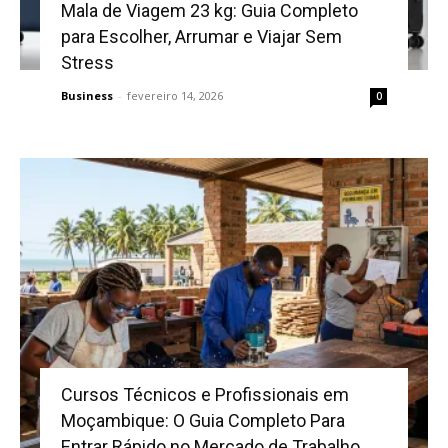
Mala de Viagem 23 kg: Guia Completo
para Escolher, Arrumar e Viajar Sem
Stress
Business
-
fevereiro 14, 2026
0
Cursos Técnicos e Profissionais em
Moçambique: O Guia Completo Para
Entrar Rápido no Mercado de Trabalho