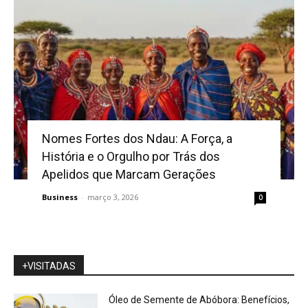
Nomes Fortes dos Ndau: A Força, a
História e o Orgulho por Trás dos
Apelidos que Marcam Gerações
Business
-
março 3, 2026
0
+VISITADAS
Óleo de Semente de Abóbora: Benefícios,