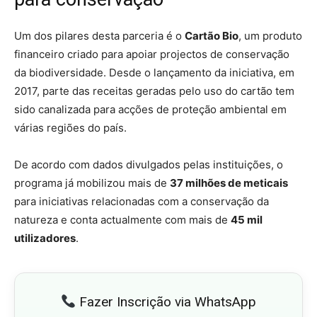
Um dos pilares desta parceria é o
Cartão Bio
, um produto
financeiro criado para apoiar projectos de conservação
da biodiversidade. Desde o lançamento da iniciativa, em
2017, parte das receitas geradas pelo uso do cartão tem
sido canalizada para acções de proteção ambiental em
várias regiões do país.
De acordo com dados divulgados pelas instituições, o
programa já mobilizou mais de
37 milhões de meticais
para iniciativas relacionadas com a conservação da
natureza e conta actualmente com mais de
45 mil
utilizadores
.
Fazer Inscrição via WhatsApp