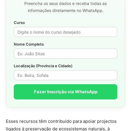
Preencha os seus dados e receba todas as
informações diretamente no WhatsApp.
Curso
Nome Completo
Localização (Província e Cidade)
Fazer Inscrição via WhatsApp
Esses recursos têm contribuído para apoiar projectos
ligados à preservação de ecossistemas naturais, à