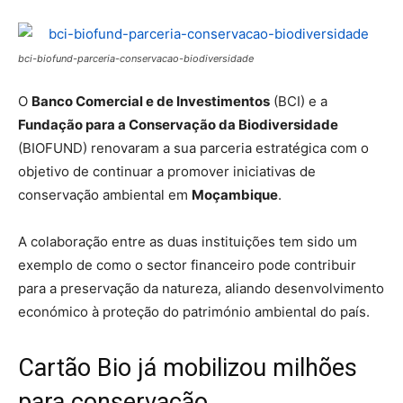
bci-biofund-parceria-conservacao-biodiversidade
O
Banco Comercial e de Investimentos
(BCI) e a
Fundação para a Conservação da Biodiversidade
(BIOFUND) renovaram a sua parceria estratégica com o
objetivo de continuar a promover iniciativas de
conservação ambiental em
Moçambique
.
A colaboração entre as duas instituições tem sido um
exemplo de como o sector financeiro pode contribuir
para a preservação da natureza, aliando desenvolvimento
económico à proteção do património ambiental do país.
Cartão Bio já mobilizou milhões
para conservação