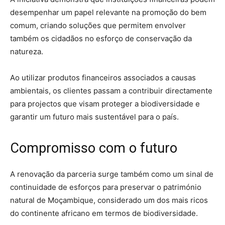
desempenhar um papel relevante na promoção do bem
comum, criando soluções que permitem envolver
também os cidadãos no esforço de conservação da
natureza.
Ao utilizar produtos financeiros associados a causas
ambientais, os clientes passam a contribuir directamente
para projectos que visam proteger a biodiversidade e
garantir um futuro mais sustentável para o país.
Compromisso com o futuro
A renovação da parceria surge também como um sinal de
continuidade de esforços para preservar o património
natural de Moçambique, considerado um dos mais ricos
do continente africano em termos de biodiversidade.