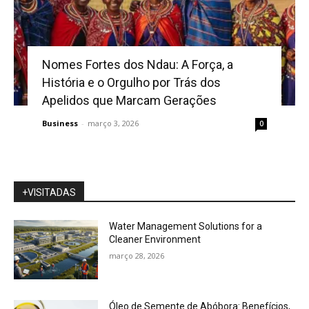
Nomes Fortes dos Ndau: A Força, a
História e o Orgulho por Trás dos
Apelidos que Marcam Gerações
Business
-
março 3, 2026
0
+VISITADAS
Water Management Solutions for a
Cleaner Environment
março 28, 2026
Óleo de Semente de Abóbora: Benefícios,