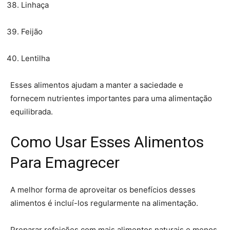
Linhaça
Feijão
Lentilha
Esses alimentos ajudam a manter a saciedade e
fornecem nutrientes importantes para uma alimentação
equilibrada.
Como Usar Esses Alimentos
Para Emagrecer
A melhor forma de aproveitar os benefícios desses
alimentos é incluí-los regularmente na alimentação.
Preparar refeições com mais alimentos naturais e menos