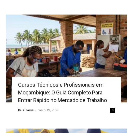
Cursos Técnicos e Profissionais em
Moçambique: O Guia Completo Para
Entrar Rápido no Mercado de Trabalho
Business
-
maio 19, 2026
0