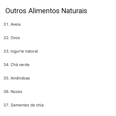
Outros Alimentos Naturais
Aveia
Ovos
Iogurte natural
Chá verde
Amêndoas
Nozes
Sementes de chia