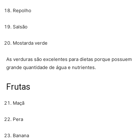
Repolho
Salsão
Mostarda verde
As verduras são excelentes para dietas porque possuem
grande quantidade de água e nutrientes.
Frutas
Maçã
Pera
Banana