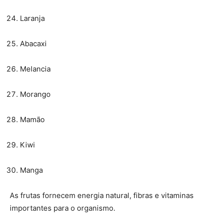
Laranja
Abacaxi
Melancia
Morango
Mamão
Kiwi
Manga
As frutas fornecem energia natural, fibras e vitaminas
importantes para o organismo.