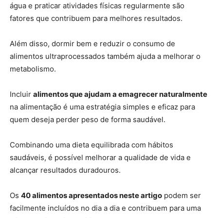
água e praticar atividades físicas regularmente são
fatores que contribuem para melhores resultados.
Além disso, dormir bem e reduzir o consumo de
alimentos ultraprocessados também ajuda a melhorar o
metabolismo.
Incluir
alimentos que ajudam a emagrecer naturalmente
na alimentação é uma estratégia simples e eficaz para
quem deseja perder peso de forma saudável.
Combinando uma dieta equilibrada com hábitos
saudáveis, é possível melhorar a qualidade de vida e
alcançar resultados duradouros.
Os
40 alimentos apresentados neste artigo
podem ser
facilmente incluídos no dia a dia e contribuem para uma