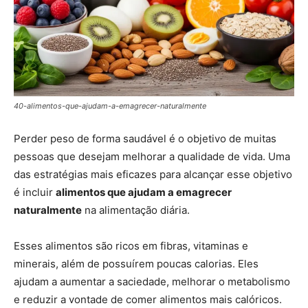
40-alimentos-que-ajudam-a-emagrecer-naturalmente
Perder peso de forma saudável é o objetivo de muitas
pessoas que desejam melhorar a qualidade de vida. Uma
das estratégias mais eficazes para alcançar esse objetivo
é incluir
alimentos que ajudam a emagrecer
naturalmente
na alimentação diária.
Esses alimentos são ricos em fibras, vitaminas e
minerais, além de possuírem poucas calorias. Eles
ajudam a aumentar a saciedade, melhorar o metabolismo
e reduzir a vontade de comer alimentos mais calóricos.