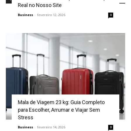
Real no Nosso Site
Business
-
fevereiro 12, 2026
0
Mala de Viagem 23 kg: Guia Completo
para Escolher, Arrumar e Viajar Sem
Stress
Business
-
fevereiro 14, 2026
0