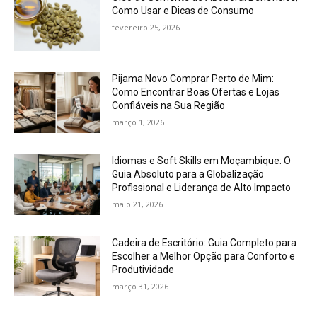
Como Usar e Dicas de Consumo
fevereiro 25, 2026
Pijama Novo Comprar Perto de Mim:
Como Encontrar Boas Ofertas e Lojas
Confiáveis na Sua Região
março 1, 2026
Idiomas e Soft Skills em Moçambique: O
Guia Absoluto para a Globalização
Profissional e Liderança de Alto Impacto
maio 21, 2026
Cadeira de Escritório: Guia Completo para
Escolher a Melhor Opção para Conforto e
Produtividade
março 31, 2026