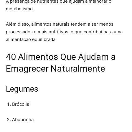
A presença de nutrientes que ajudam a melhorar o
metabolismo.
Além disso, alimentos naturais tendem a ser menos
processados e mais nutritivos, o que contribui para uma
alimentação equilibrada.
40 Alimentos Que Ajudam a
Emagrecer Naturalmente
Legumes
Brócolis
Abobrinha