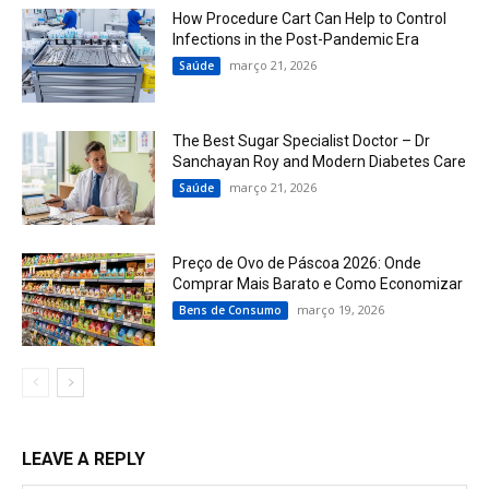
How Procedure Cart Can Help to Control
Infections in the Post-Pandemic Era
março 21, 2026
Saúde
The Best Sugar Specialist Doctor – Dr
Sanchayan Roy and Modern Diabetes Care
março 21, 2026
Saúde
Preço de Ovo de Páscoa 2026: Onde
Comprar Mais Barato e Como Economizar
março 19, 2026
Bens de Consumo
LEAVE A REPLY