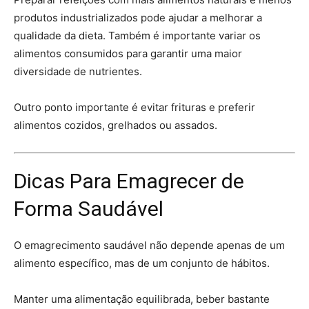
produtos industrializados pode ajudar a melhorar a
qualidade da dieta. Também é importante variar os
alimentos consumidos para garantir uma maior
diversidade de nutrientes.
Outro ponto importante é evitar frituras e preferir
alimentos cozidos, grelhados ou assados.
Dicas Para Emagrecer de
Forma Saudável
O emagrecimento saudável não depende apenas de um
alimento específico, mas de um conjunto de hábitos.
Manter uma alimentação equilibrada, beber bastante