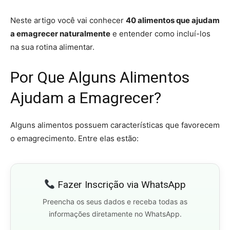
Neste artigo você vai conhecer
40 alimentos que ajudam
a emagrecer naturalmente
e entender como incluí-los
na sua rotina alimentar.
Por Que Alguns Alimentos
Ajudam a Emagrecer?
Alguns alimentos possuem características que favorecem
o emagrecimento. Entre elas estão:
Fazer Inscrição via WhatsApp
Preencha os seus dados e receba todas as
informações diretamente no WhatsApp.