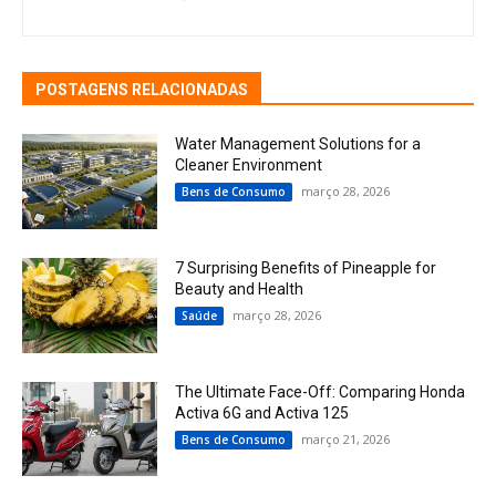
POSTAGENS RELACIONADAS
Water Management Solutions for a
Cleaner Environment
março 28, 2026
Bens de Consumo
7 Surprising Benefits of Pineapple for
Beauty and Health
março 28, 2026
Saúde
The Ultimate Face-Off: Comparing Honda
Activa 6G and Activa 125
março 21, 2026
Bens de Consumo