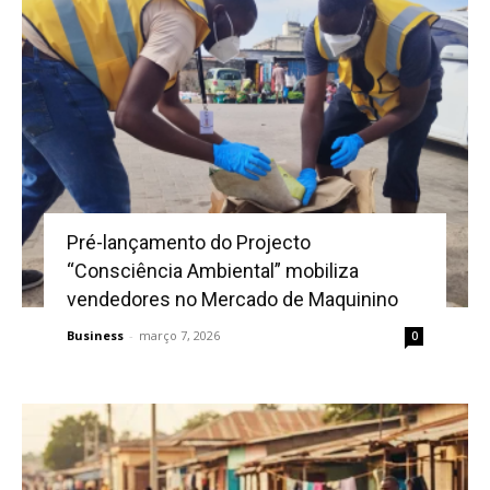
Pré-lançamento do Projecto
“Consciência Ambiental” mobiliza
vendedores no Mercado de Maquinino
Business
-
março 7, 2026
0