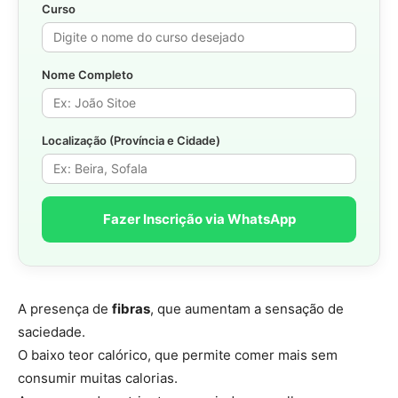
Curso
Nome Completo
Localização (Província e Cidade)
Fazer Inscrição via WhatsApp
A presença de
fibras
, que aumentam a sensação de
saciedade.
O baixo teor calórico, que permite comer mais sem
consumir muitas calorias.