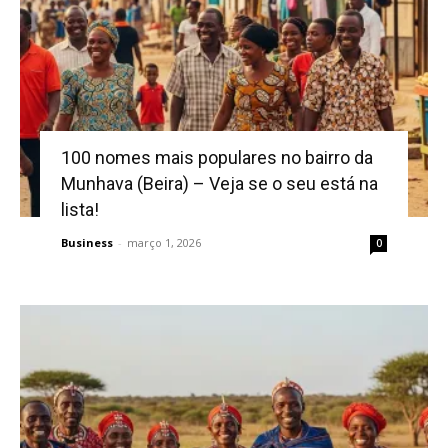
100 nomes mais populares no bairro da
Munhava (Beira) – Veja se o seu está na
lista!
Business
-
março 1, 2026
0