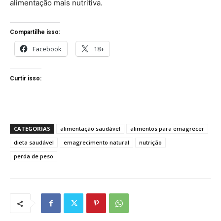
alimentação mais nutritiva.
Compartilhe isso:
Facebook
18+
Curtir isso:
CATEGORIAS
alimentação saudável
alimentos para emagrecer
dieta saudável
emagrecimento natural
nutrição
perda de peso