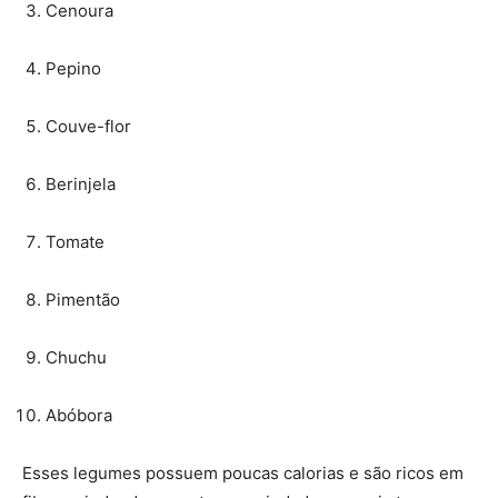
Cenoura
Pepino
Couve-flor
Berinjela
Tomate
Pimentão
Chuchu
Abóbora
Esses legumes possuem poucas calorias e são ricos em