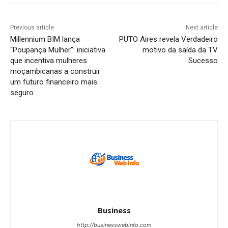
Previous article
Next article
Millennium BIM lança
PUTO Aires revela Verdadeiro
“Poupança Mulher”: iniciativa
motivo da saída da TV
que incentiva mulheres
Sucesso
moçambicanas a construir
um futuro financeiro mais
seguro
Business
http://businesswebinfo.com