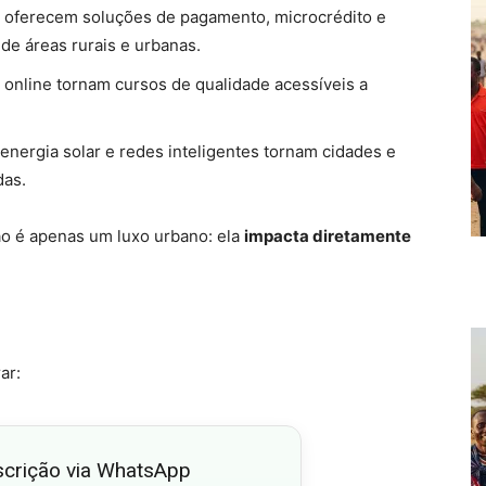
 oferecem soluções de pagamento, microcrédito e
de áreas rurais e urbanas.
 online tornam cursos de qualidade acessíveis a
energia solar e redes inteligentes tornam cidades e
das.
o é apenas um luxo urbano: ela
impacta diretamente
.
ar:
scrição via WhatsApp