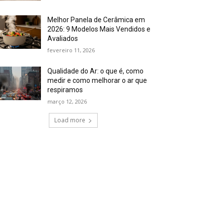
Melhor Panela de Cerâmica em
2026: 9 Modelos Mais Vendidos e
Avaliados
fevereiro 11, 2026
Qualidade do Ar: o que é, como
medir e como melhorar o ar que
respiramos
março 12, 2026
Load more