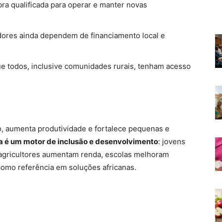
ra qualificada para operar e manter novas
dores ainda dependem de financiamento local e
ue todos, inclusive comunidades rurais, tenham acesso
 aumenta produtividade e fortalece pequenas e
a é um motor de inclusão e desenvolvimento
: jovens
agricultores aumentam renda, escolas melhoram
 como referência em soluções africanas.