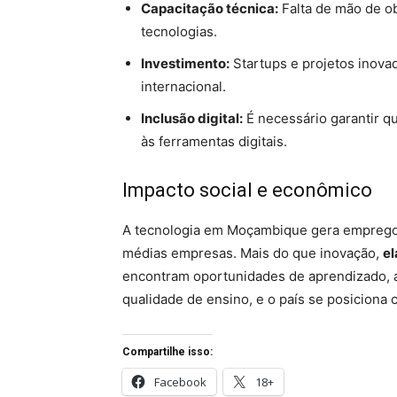
Capacitação técnica:
Falta de mão de ob
tecnologias.
Investimento:
Startups e projetos inova
internacional.
Inclusão digital:
É necessário garantir q
às ferramentas digitais.
Impacto social e econômico
A tecnologia em Moçambique gera emprego,
médias empresas. Mais do que inovação,
el
encontram oportunidades de aprendizado, 
qualidade de ensino, e o país se posiciona
Compartilhe isso:
Facebook
18+