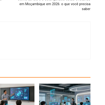
em Moçambique em 2026: o que você precisa
saber