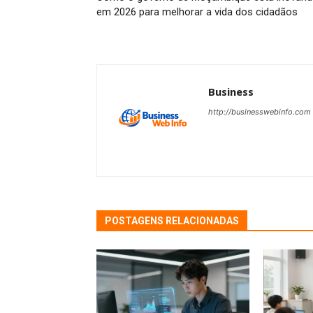
em 2026 para melhorar a vida dos cidadãos
Business
http://businesswebinfo.com
POSTAGENS RELACIONADAS