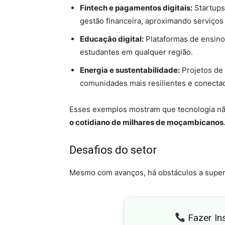
Fintech e pagamentos digitais:
Startups
gestão financeira, aproximando serviços 
Educação digital:
Plataformas de ensino
estudantes em qualquer região.
Energia e sustentabilidade:
Projetos de 
comunidades mais resilientes e conecta
Esses exemplos mostram que tecnologia nã
o cotidiano de milhares de moçambicanos
Desafios do setor
Mesmo com avanços, há obstáculos a super
Fazer In