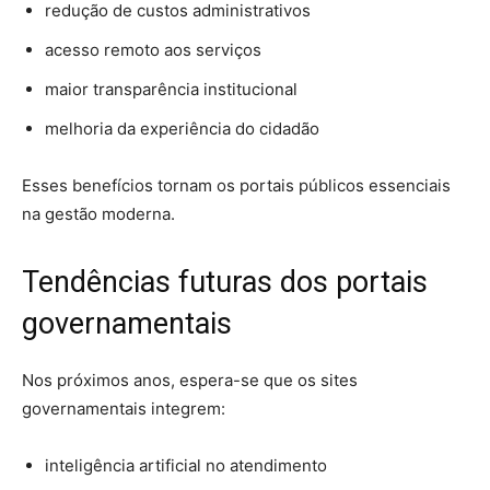
redução de custos administrativos
acesso remoto aos serviços
maior transparência institucional
melhoria da experiência do cidadão
Esses benefícios tornam os portais públicos essenciais
na gestão moderna.
Tendências futuras dos portais
governamentais
Nos próximos anos, espera-se que os sites
governamentais integrem:
inteligência artificial no atendimento