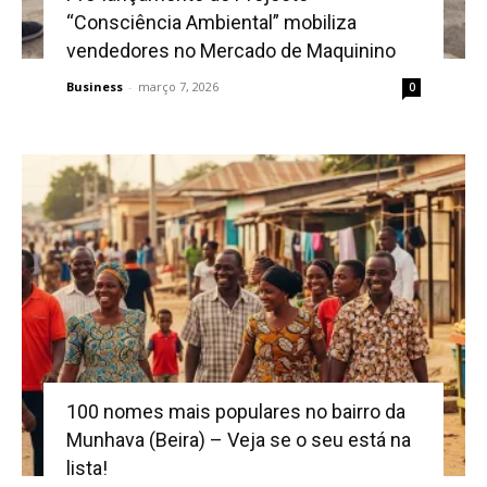
“Consciência Ambiental” mobiliza
vendedores no Mercado de Maquinino
Business
-
março 7, 2026
0
100 nomes mais populares no bairro da
Munhava (Beira) – Veja se o seu está na
lista!