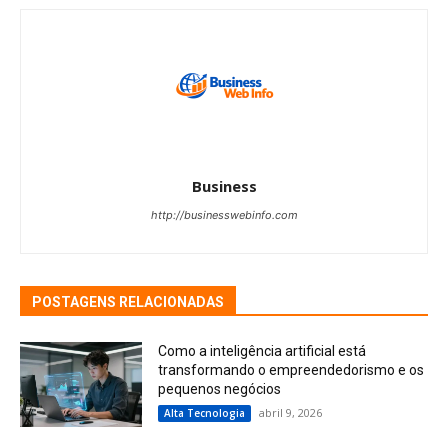
Business
http://businesswebinfo.com
POSTAGENS RELACIONADAS
Como a inteligência artificial está
transformando o empreendedorismo e os
pequenos negócios
abril 9, 2026
Alta Tecnologia