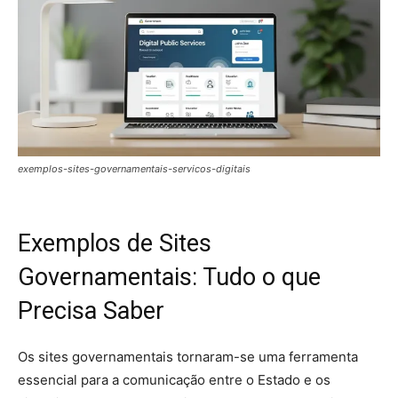
exemplos-sites-governamentais-servicos-digitais
Exemplos de Sites
Governamentais: Tudo o que
Precisa Saber
Os sites governamentais tornaram-se uma ferramenta
essencial para a comunicação entre o Estado e os