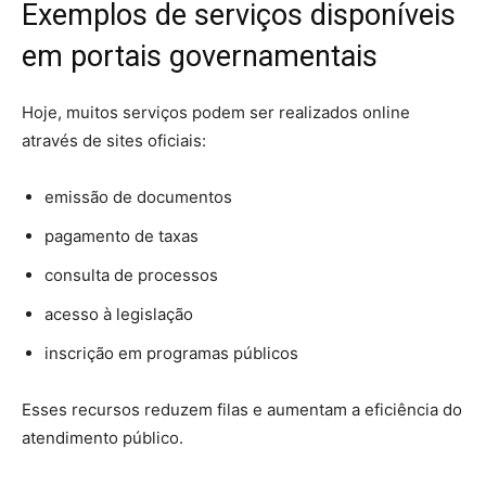
Exemplos de serviços disponíveis
em portais governamentais
Hoje, muitos serviços podem ser realizados online
através de sites oficiais:
emissão de documentos
pagamento de taxas
consulta de processos
acesso à legislação
inscrição em programas públicos
Esses recursos reduzem filas e aumentam a eficiência do
atendimento público.