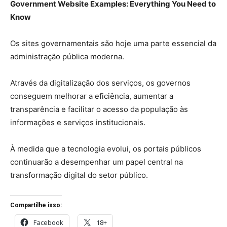
Government Website Examples: Everything You Need to
Know
Os sites governamentais são hoje uma parte essencial da
administração pública moderna.
Através da digitalização dos serviços, os governos
conseguem melhorar a eficiência, aumentar a
transparência e facilitar o acesso da população às
informações e serviços institucionais.
À medida que a tecnologia evolui, os portais públicos
continuarão a desempenhar um papel central na
transformação digital do setor público.
Compartilhe isso:
Facebook
18+