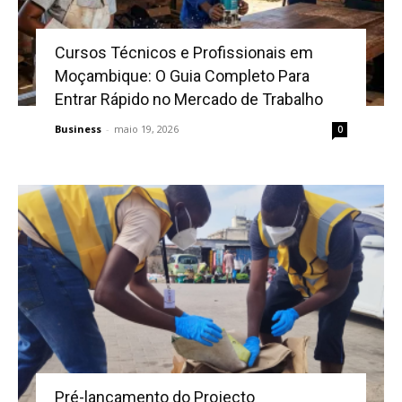
Cursos Técnicos e Profissionais em
Moçambique: O Guia Completo Para
Entrar Rápido no Mercado de Trabalho
Business
-
maio 19, 2026
0
Pré-lançamento do Projecto