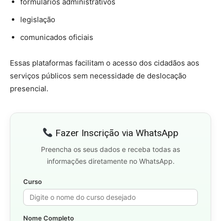
formulários administrativos
legislação
comunicados oficiais
Essas plataformas facilitam o acesso dos cidadãos aos
serviços públicos sem necessidade de deslocação
presencial.
Fazer Inscrição via WhatsApp
Preencha os seus dados e receba todas as
informações diretamente no WhatsApp.
Curso
Nome Completo