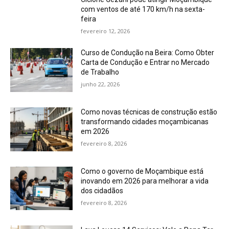
com ventos de até 170 km/h na sexta-
feira
fevereiro 12, 2026
Curso de Condução na Beira: Como Obter
Carta de Condução e Entrar no Mercado
de Trabalho
junho 22, 2026
Como novas técnicas de construção estão
transformando cidades moçambicanas
em 2026
fevereiro 8, 2026
Como o governo de Moçambique está
inovando em 2026 para melhorar a vida
dos cidadãos
fevereiro 8, 2026