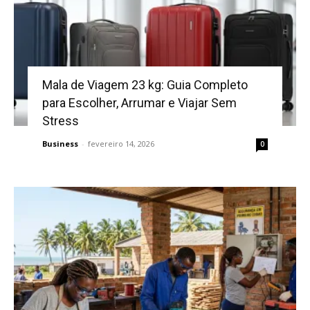
Mala de Viagem 23 kg: Guia Completo
para Escolher, Arrumar e Viajar Sem
Stress
Business
-
fevereiro 14, 2026
0