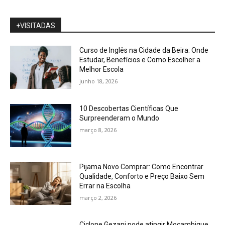
+VISITADAS
Curso de Inglês na Cidade da Beira: Onde
Estudar, Benefícios e Como Escolher a
Melhor Escola
junho 18, 2026
10 Descobertas Científicas Que
Surpreenderam o Mundo
março 8, 2026
Pijama Novo Comprar: Como Encontrar
Qualidade, Conforto e Preço Baixo Sem
Errar na Escolha
março 2, 2026
Ciclone Gezani pode atingir Moçambique