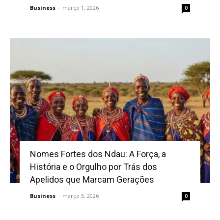
Business
-
março 1, 2026
0
Nomes Fortes dos Ndau: A Força, a
História e o Orgulho por Trás dos
Apelidos que Marcam Gerações
Business
-
março 3, 2026
0