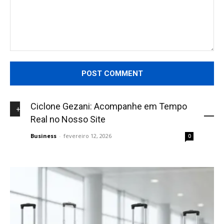
Comment:
Ciclone Gezani: Acompanhe em Tempo
+NOVIDADES
Real no Nosso Site
Business
-
fevereiro 12, 2026
0