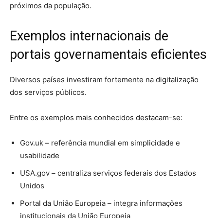
próximos da população.
Exemplos internacionais de
portais governamentais eficientes
Diversos países investiram fortemente na digitalização
dos serviços públicos.
Entre os exemplos mais conhecidos destacam-se:
Gov.uk
– referência mundial em simplicidade e
usabilidade
USA.gov
– centraliza serviços federais dos
Estados
Unidos
Portal da União Europeia
– integra informações
institucionais da
União Europeia