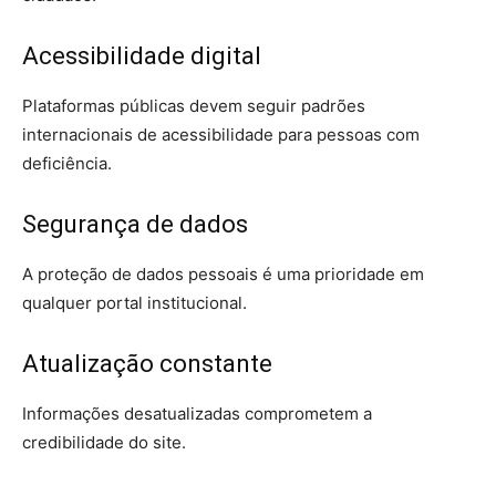
Acessibilidade digital
Plataformas públicas devem seguir padrões
internacionais de acessibilidade para pessoas com
deficiência.
Segurança de dados
A proteção de dados pessoais é uma prioridade em
qualquer portal institucional.
Atualização constante
Informações desatualizadas comprometem a
credibilidade do site.