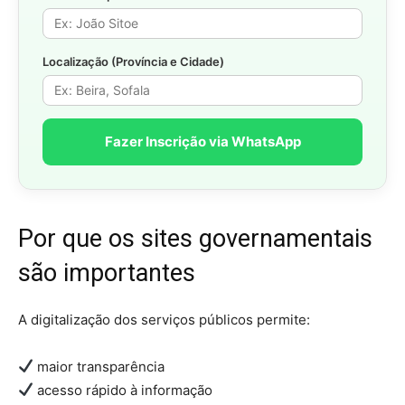
Localização (Província e Cidade)
Fazer Inscrição via WhatsApp
Por que os sites governamentais
são importantes
A digitalização dos serviços públicos permite:
maior transparência
acesso rápido à informação