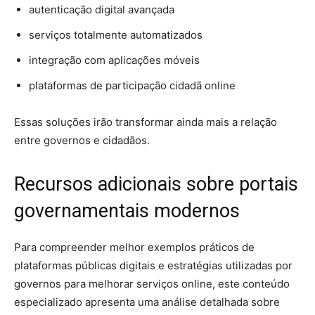
autenticação digital avançada
serviços totalmente automatizados
integração com aplicações móveis
plataformas de participação cidadã online
Essas soluções irão transformar ainda mais a relação
entre governos e cidadãos.
Recursos adicionais sobre portais
governamentais modernos
Para compreender melhor exemplos práticos de
plataformas públicas digitais e estratégias utilizadas por
governos para melhorar serviços online, este conteúdo
especializado apresenta uma análise detalhada sobre