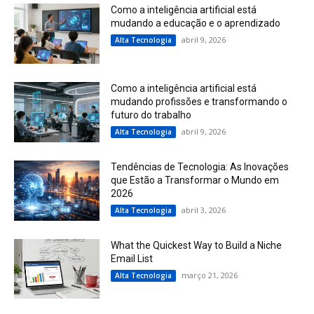
Como a inteligência artificial está
mudando a educação e o aprendizado
abril 9, 2026
Alta Tecnologia
Como a inteligência artificial está
mudando profissões e transformando o
futuro do trabalho
abril 9, 2026
Alta Tecnologia
Tendências de Tecnologia: As Inovações
que Estão a Transformar o Mundo em
2026
abril 3, 2026
Alta Tecnologia
What the Quickest Way to Build a Niche
Email List
março 21, 2026
Alta Tecnologia