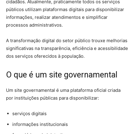
cidadãos. Atualmente, praticamente todos os serviços
públicos utilizam plataformas digitais para disponibilizar
informações, realizar atendimentos e simplificar
processos administrativos.
A transformação digital do setor público trouxe melhorias
significativas na transparência, eficiência e acessibilidade
dos serviços oferecidos à população.
O que é um site governamental
Um site governamental é uma plataforma oficial criada
por instituições públicas para disponibilizar:
serviços digitais
informações institucionais