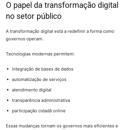
O papel da transformação digital
no setor público
A transformação digital está a redefinir a forma como
governos operam.
Tecnologias modernas permitem:
integração de bases de dados
automatização de serviços
atendimento digital
transparência administrativa
participação cidadã online
Essas mudanças tornam os governos mais eficientes e