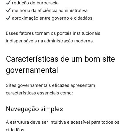
redução de burocracia
melhoria da eficiência administrativa
aproximação entre governo e cidadãos
Esses fatores tornam os portais institucionais
indispensáveis na administração moderna.
Características de um bom site
governamental
Sites governamentais eficazes apresentam
características essenciais como:
Navegação simples
A estrutura deve ser intuitiva e acessível para todos os
cidadãos.