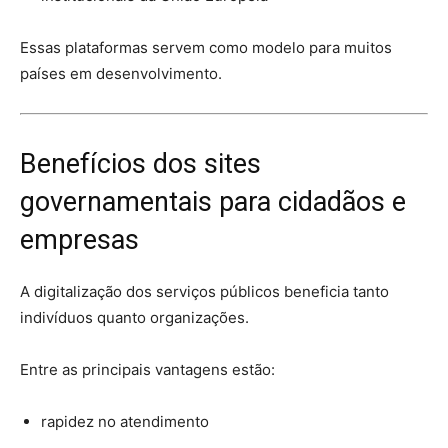
Essas plataformas servem como modelo para muitos
países em desenvolvimento.
Benefícios dos sites
governamentais para cidadãos e
empresas
A digitalização dos serviços públicos beneficia tanto
indivíduos quanto organizações.
Entre as principais vantagens estão:
rapidez no atendimento