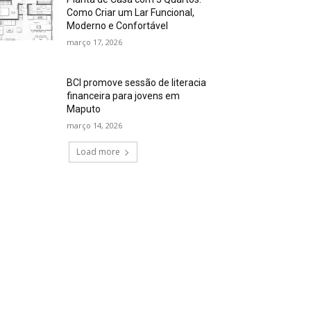
Como Criar um Lar Funcional,
Moderno e Confortável
março 17, 2026
BCI promove sessão de literacia
financeira para jovens em
Maputo
março 14, 2026
Load more