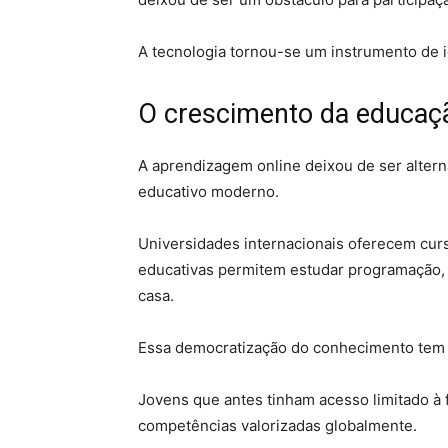
A tecnologia tornou-se um instrumento de 
O crescimento da educaçã
A aprendizagem online deixou de ser altern
educativo moderno.
Universidades internacionais oferecem curso
educativas permitem estudar programação, d
casa.
Essa democratização do conhecimento tem i
Jovens que antes tinham acesso limitado 
competências valorizadas globalmente.