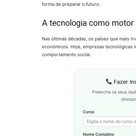
forma de preparar o futuro.
A tecnologia como motor 
Nas últimas décadas, os países que mais in
económicos. Hoje, empresas tecnológicas i
comportamento social.
Fazer In
Preencha os seus dad
direta
Curso
Nome Completo