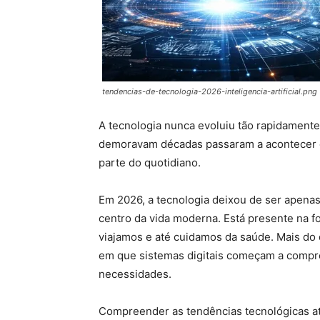
tendencias-de-tecnologia-2026-inteligencia-artificial.png
A tecnologia nunca evoluiu tão rapidamen
demoravam décadas passaram a acontecer e
parte do quotidiano.
Em 2026, a tecnologia deixou de ser apenas
centro da vida moderna. Está presente na
viajamos e até cuidamos da saúde. Mais do 
em que sistemas digitais começam a comp
necessidades.
Compreender as tendências tecnológicas at