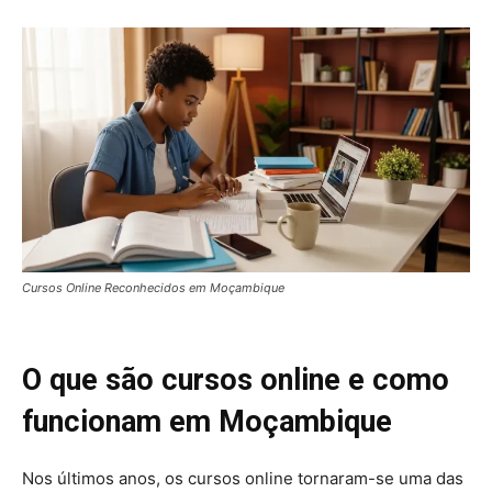
Cursos Online Reconhecidos em Moçambique
O que são cursos online e como
funcionam em Moçambique
Nos últimos anos, os cursos online tornaram-se uma das