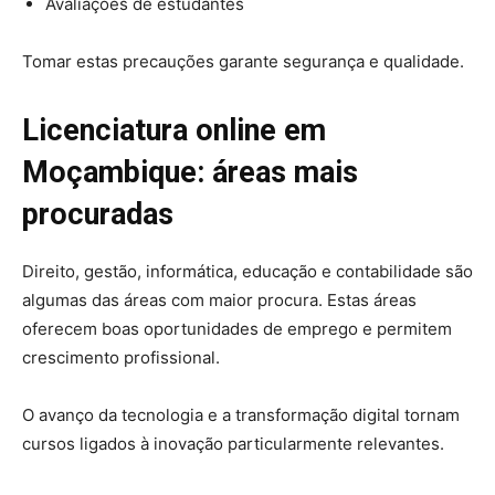
Avaliações de estudantes
Tomar estas precauções garante segurança e qualidade.
Licenciatura online em
Moçambique: áreas mais
procuradas
Direito, gestão, informática, educação e contabilidade são
algumas das áreas com maior procura. Estas áreas
oferecem boas oportunidades de emprego e permitem
crescimento profissional.
O avanço da tecnologia e a transformação digital tornam
cursos ligados à inovação particularmente relevantes.