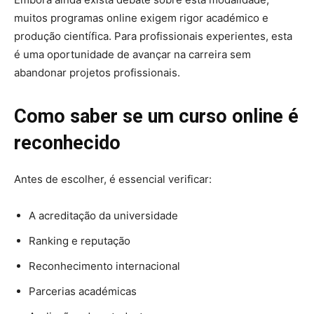
muitos programas online exigem rigor académico e
produção científica. Para profissionais experientes, esta
é uma oportunidade de avançar na carreira sem
abandonar projetos profissionais.
Como saber se um curso online é
reconhecido
Antes de escolher, é essencial verificar:
A acreditação da universidade
Ranking e reputação
Reconhecimento internacional
Parcerias académicas