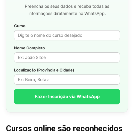
Preencha os seus dados e receba todas as
informações diretamente no WhatsApp.
Curso
Nome Completo
Localização (Província e Cidade)
Fazer Inscrição via WhatsApp
Cursos online são reconhecidos