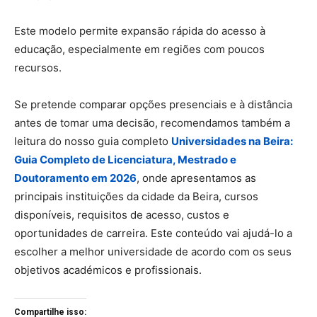
Este modelo permite expansão rápida do acesso à
educação, especialmente em regiões com poucos
recursos.
Se pretende comparar opções presenciais e à distância
antes de tomar uma decisão, recomendamos também a
leitura do nosso guia completo
Universidades na Beira:
Guia Completo de Licenciatura, Mestrado e
Doutoramento em 2026
, onde apresentamos as
principais instituições da cidade da
Beira
, cursos
disponíveis, requisitos de acesso, custos e
oportunidades de carreira. Este conteúdo vai ajudá-lo a
escolher a melhor universidade de acordo com os seus
objetivos académicos e profissionais.
Compartilhe isso: