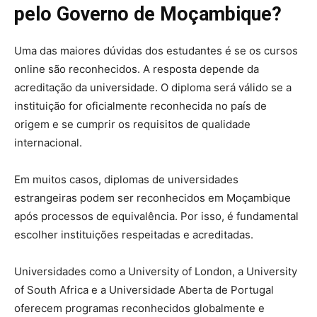
pelo Governo de Moçambique?
Uma das maiores dúvidas dos estudantes é se os cursos
online são reconhecidos. A resposta depende da
acreditação da universidade. O diploma será válido se a
instituição for oficialmente reconhecida no país de
origem e se cumprir os requisitos de qualidade
internacional.
Em muitos casos, diplomas de universidades
estrangeiras podem ser reconhecidos em Moçambique
após processos de equivalência. Por isso, é fundamental
escolher instituições respeitadas e acreditadas.
Universidades como a University of London, a University
of South Africa e a Universidade Aberta de Portugal
oferecem programas reconhecidos globalmente e