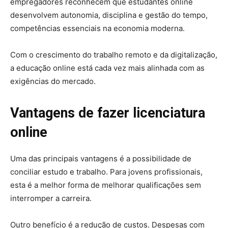
empregadores reconhecem que estudantes online
desenvolvem autonomia, disciplina e gestão do tempo,
competências essenciais na economia moderna.
Com o crescimento do trabalho remoto e da digitalização,
a educação online está cada vez mais alinhada com as
exigências do mercado.
Vantagens de fazer licenciatura
online
Uma das principais vantagens é a possibilidade de
conciliar estudo e trabalho. Para jovens profissionais,
esta é a melhor forma de melhorar qualificações sem
interromper a carreira.
Outro benefício é a redução de custos. Despesas com