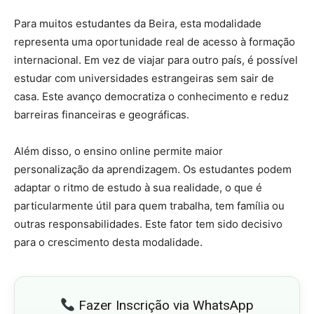
Para muitos estudantes da Beira, esta modalidade
representa uma oportunidade real de acesso à formação
internacional. Em vez de viajar para outro país, é possível
estudar com universidades estrangeiras sem sair de
casa. Este avanço democratiza o conhecimento e reduz
barreiras financeiras e geográficas.
Além disso, o ensino online permite maior
personalização da aprendizagem. Os estudantes podem
adaptar o ritmo de estudo à sua realidade, o que é
particularmente útil para quem trabalha, tem família ou
outras responsabilidades. Este fator tem sido decisivo
para o crescimento desta modalidade.
Fazer Inscrição via WhatsApp