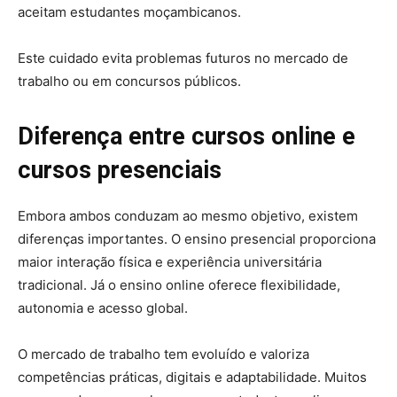
aceitam estudantes moçambicanos.
Este cuidado evita problemas futuros no mercado de
trabalho ou em concursos públicos.
Diferença entre cursos online e
cursos presenciais
Embora ambos conduzam ao mesmo objetivo, existem
diferenças importantes. O ensino presencial proporciona
maior interação física e experiência universitária
tradicional. Já o ensino online oferece flexibilidade,
autonomia e acesso global.
O mercado de trabalho tem evoluído e valoriza
competências práticas, digitais e adaptabilidade. Muitos