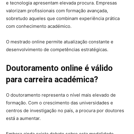
e tecnologia apresentam elevada procura. Empresas
valorizam profissionais com formação avançada,
sobretudo aqueles que combinam experiência prática
com conhecimento académico.
O mestrado online permite atualização constante e
desenvolvimento de competências estratégicas.
Doutoramento online é válido
para carreira académica?
O doutoramento representa o nível mais elevado de
formação. Com o crescimento das universidades e
centros de investigação no país, a procura por doutores
está a aumentar.
Embora ainda exista debate sobre esta modalidade,