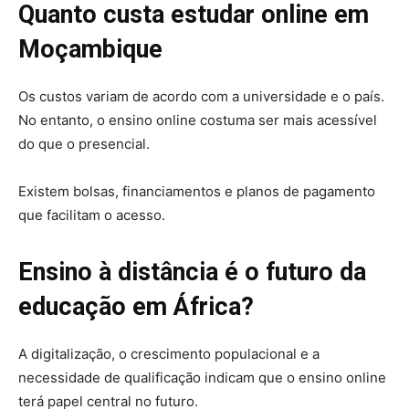
Quanto custa estudar online em
Moçambique
Os custos variam de acordo com a universidade e o país.
No entanto, o ensino online costuma ser mais acessível
do que o presencial.
Existem bolsas, financiamentos e planos de pagamento
que facilitam o acesso.
Ensino à distância é o futuro da
educação em África?
A digitalização, o crescimento populacional e a
necessidade de qualificação indicam que o ensino online
terá papel central no futuro.