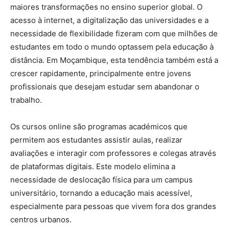
maiores transformações no ensino superior global. O
acesso à internet, a digitalização das universidades e a
necessidade de flexibilidade fizeram com que milhões de
estudantes em todo o mundo optassem pela educação à
distância. Em Moçambique, esta tendência também está a
crescer rapidamente, principalmente entre jovens
profissionais que desejam estudar sem abandonar o
trabalho.
Os cursos online são programas académicos que
permitem aos estudantes assistir aulas, realizar
avaliações e interagir com professores e colegas através
de plataformas digitais. Este modelo elimina a
necessidade de deslocação física para um campus
universitário, tornando a educação mais acessível,
especialmente para pessoas que vivem fora dos grandes
centros urbanos.