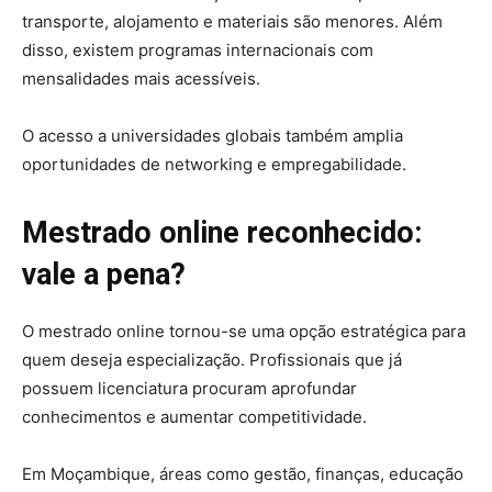
transporte, alojamento e materiais são menores. Além
disso, existem programas internacionais com
mensalidades mais acessíveis.
O acesso a universidades globais também amplia
oportunidades de networking e empregabilidade.
Mestrado online reconhecido:
vale a pena?
O mestrado online tornou-se uma opção estratégica para
quem deseja especialização. Profissionais que já
possuem licenciatura procuram aprofundar
conhecimentos e aumentar competitividade.
Em Moçambique, áreas como gestão, finanças, educação