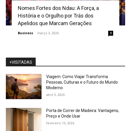
Nomes Fortes dos Ndau: A Força, a
História e o Orgulho por Trás dos
Apelidos que Marcam Gerações
Business
-
março 3, 2026
0
+VISITADAS
Viagem: Como Viajar Transforma
Pessoas, Culturas e o Futuro do Mundo
Moderno
abril 3, 2026
Porta de Correr de Madeira: Vantagens,
Preço e Onde Usar
fevereiro 15, 2026