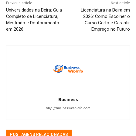
Previous article
Next article
Universidades na Beira: Guia
Licenciatura na Beira em
Completo de Licenciatura,
2026: Como Escolher o
Mestrado e Doutoramento
Curso Certo e Garantir
em 2026
Emprego no Futuro
Business
http://businesswebinfo.com
POSTAGENS RELACIONADAS