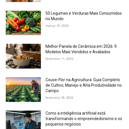
50 Legumes e Verduras Mais Consumidos
no Mundo
março 10, 2026
Melhor Panela de Cerâmica em 2026: 9
Modelos Mais Vendidos e Avaliados
fevereiro 11, 2026
Couve-Flor na Agricultura: Guia Completo
de Cultivo, Manejo e Alta Produtividade no
Campo
fevereiro 18, 2026
Como a inteligência artificial está
transformando o empreendedorismo e os
pequenos negócios