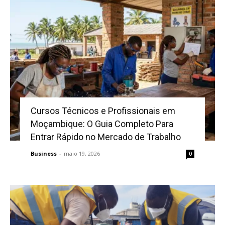
Cursos Técnicos e Profissionais em
Moçambique: O Guia Completo Para
Entrar Rápido no Mercado de Trabalho
Business
-
maio 19, 2026
0