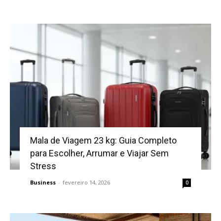
Mala de Viagem 23 kg: Guia Completo
para Escolher, Arrumar e Viajar Sem
Stress
Business
-
fevereiro 14, 2026
0