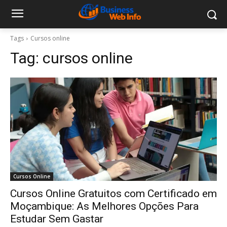
Tags
Cursos online
Tag:
cursos online
Cursos Online
Cursos Online Gratuitos com Certificado em
Moçambique: As Melhores Opções Para
Estudar Sem Gastar