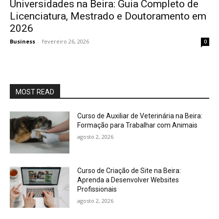
Universidades na Beira: Guia Completo de
Licenciatura, Mestrado e Doutoramento em
2026
Business
-
fevereiro 26, 2026
0
MOST READ
Curso de Auxiliar de Veterinária na Beira:
Formação para Trabalhar com Animais
agosto 2, 2026
Curso de Criação de Site na Beira:
Aprenda a Desenvolver Websites
Profissionais
agosto 2, 2026