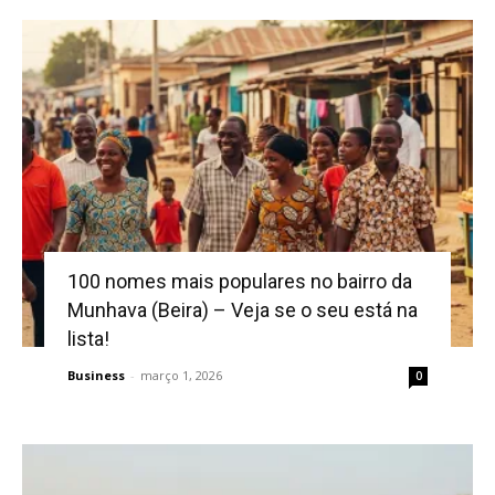
100 nomes mais populares no bairro da
Munhava (Beira) – Veja se o seu está na
lista!
Business
-
março 1, 2026
0