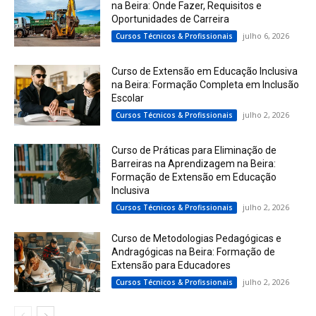
na Beira: Onde Fazer, Requisitos e
Oportunidades de Carreira
julho 6, 2026
Cursos Técnicos & Profissionais
Curso de Extensão em Educação Inclusiva
na Beira: Formação Completa em Inclusão
Escolar
julho 2, 2026
Cursos Técnicos & Profissionais
Curso de Práticas para Eliminação de
Barreiras na Aprendizagem na Beira:
Formação de Extensão em Educação
Inclusiva
julho 2, 2026
Cursos Técnicos & Profissionais
Curso de Metodologias Pedagógicas e
Andragógicas na Beira: Formação de
Extensão para Educadores
julho 2, 2026
Cursos Técnicos & Profissionais