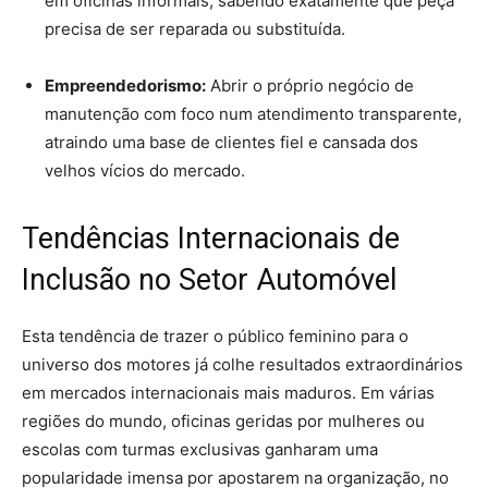
em oficinas informais, sabendo exatamente que peça
precisa de ser reparada ou substituída.
Empreendedorismo:
Abrir o próprio negócio de
manutenção com foco num atendimento transparente,
atraindo uma base de clientes fiel e cansada dos
velhos vícios do mercado.
Tendências Internacionais de
Inclusão no Setor Automóvel
Esta tendência de trazer o público feminino para o
universo dos motores já colhe resultados extraordinários
em mercados internacionais mais maduros. Em várias
regiões do mundo, oficinas geridas por mulheres ou
escolas com turmas exclusivas ganharam uma
popularidade imensa por apostarem na organização, no