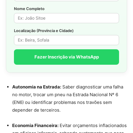
Nome Completo
Localização (Província e Cidade)
Fazer Inscrição via WhatsApp
Autonomia na Estrada:
Saber diagnosticar uma falha
no motor, trocar um pneu na Estrada Nacional Nº 6
(EN6) ou identificar problemas nos travões sem
depender de terceiros.
Economia Financeira:
Evitar orçamentos inflacionados