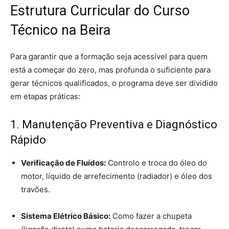
Estrutura Curricular do Curso
Técnico na Beira
Para garantir que a formação seja acessível para quem
está a começar do zero, mas profunda o suficiente para
gerar técnicos qualificados, o programa deve ser dividido
em etapas práticas:
1. Manutenção Preventiva e Diagnóstico
Rápido
Verificação de Fluídos:
Controlo e troca do óleo do
motor, líquido de arrefecimento (radiador) e óleo dos
travões.
Sistema Elétrico Básico:
Como fazer a chupeta