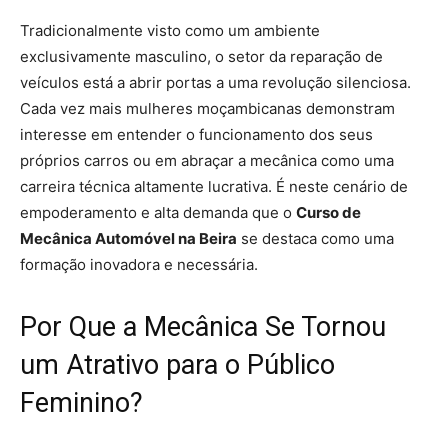
Tradicionalmente visto como um ambiente
exclusivamente masculino, o setor da reparação de
veículos está a abrir portas a uma revolução silenciosa.
Cada vez mais mulheres moçambicanas demonstram
interesse em entender o funcionamento dos seus
próprios carros ou em abraçar a mecânica como uma
carreira técnica altamente lucrativa. É neste cenário de
empoderamento e alta demanda que o
Curso de
Mecânica Automóvel na Beira
se destaca como uma
formação inovadora e necessária.
Por Que a Mecânica Se Tornou
um Atrativo para o Público
Feminino?