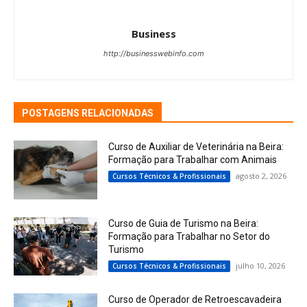
Business
http://businesswebinfo.com
POSTAGENS RELACIONADAS
Curso de Auxiliar de Veterinária na Beira:
Formação para Trabalhar com Animais
agosto 2, 2026
Cursos Técnicos & Profissionais
Curso de Guia de Turismo na Beira:
Formação para Trabalhar no Setor do
Turismo
julho 10, 2026
Cursos Técnicos & Profissionais
Curso de Operador de Retroescavadeira