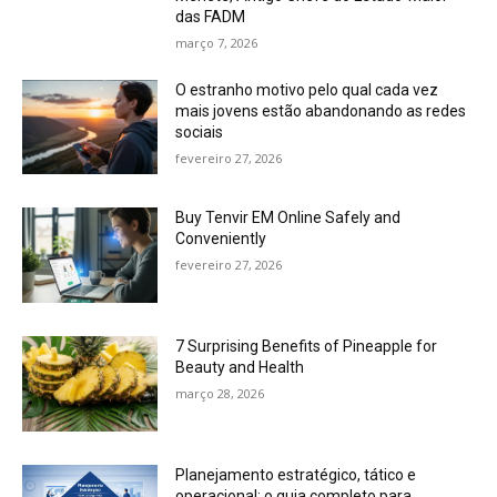
das FADM
março 7, 2026
O estranho motivo pelo qual cada vez
mais jovens estão abandonando as redes
sociais
fevereiro 27, 2026
Buy Tenvir EM Online Safely and
Conveniently
fevereiro 27, 2026
7 Surprising Benefits of Pineapple for
Beauty and Health
março 28, 2026
Planejamento estratégico, tático e
operacional: o guia completo para