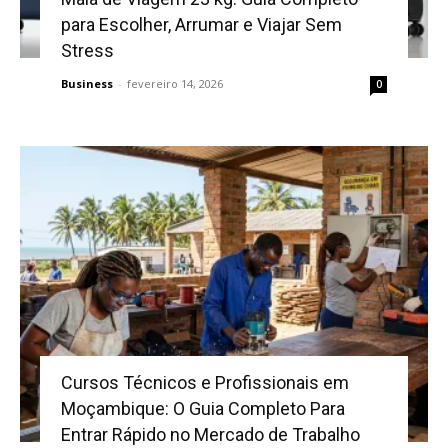
para Escolher, Arrumar e Viajar Sem
Stress
Business
-
fevereiro 14, 2026
0
Cursos Técnicos e Profissionais em
Moçambique: O Guia Completo Para
Entrar Rápido no Mercado de Trabalho