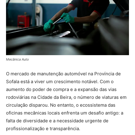
Mecânica Auto
O mercado de manutenção automóvel na Província de
Sofala está a viver um crescimento notável. Com o
aumento do poder de compra e a expansão das vias
rodoviárias na Cidade da Beira, o número de viaturas em
circulação disparou. No entanto, o ecossistema das
oficinas mecânicas locais enfrenta um desafio antigo: a
falta de diversidade e a necessidade urgente de
profissionalização e transparência.