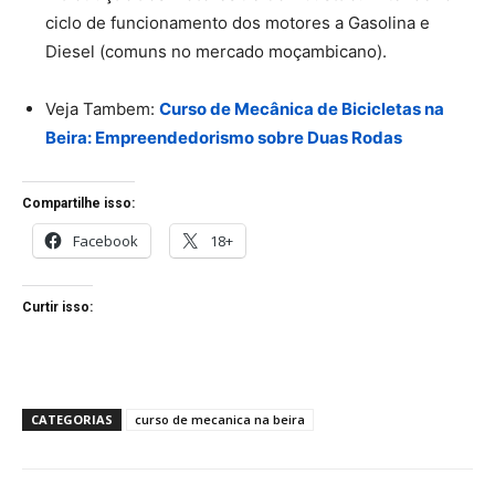
ciclo de funcionamento dos motores a Gasolina e
Diesel (comuns no mercado moçambicano).
Veja Tambem:
Curso de Mecânica de Bicicletas na
Beira: Empreendedorismo sobre Duas Rodas
Compartilhe isso:
Facebook
18+
Curtir isso:
CATEGORIAS
curso de mecanica na beira