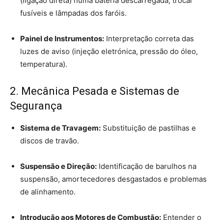
(ligação direta) numa bateria descarregada, trocar
fusíveis e lâmpadas dos faróis.
Painel de Instrumentos:
Interpretação correta das
luzes de aviso (injeção eletrónica, pressão do óleo,
temperatura).
2. Mecânica Pesada e Sistemas de
Segurança
Sistema de Travagem:
Substituição de pastilhas e
discos de travão.
Suspensão e Direção:
Identificação de barulhos na
suspensão, amortecedores desgastados e problemas
de alinhamento.
Introdução aos Motores de Combustão:
Entender o