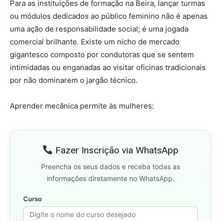
Para as instituições de formação na Beira, lançar turmas
ou módulos dedicados ao público feminino não é apenas
uma ação de responsabilidade social; é uma jogada
comercial brilhante. Existe um nicho de mercado
gigantesco composto por condutoras que se sentem
intimidadas ou enganadas ao visitar oficinas tradicionais
por não dominarem o jargão técnico.
Aprender mecânica permite às mulheres:
Fazer Inscrição via WhatsApp
Preencha os seus dados e receba todas as
informações diretamente no WhatsApp.
Curso