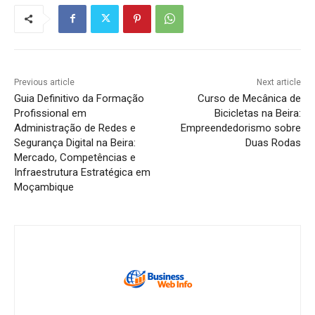
Previous article
Next article
Guia Definitivo da Formação
Curso de Mecânica de
Profissional em
Bicicletas na Beira:
Administração de Redes e
Empreendedorismo sobre
Segurança Digital na Beira:
Duas Rodas
Mercado, Competências e
Infraestrutura Estratégica em
Moçambique