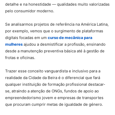
detalhe e na honestidade — qualidades muito valorizadas
pelo consumidor moderno.
Se analisarmos projetos de referência na América Latina,
por exemplo, vemos que o surgimento de plataformas
digitais focadas em um
curso de mecânica para
mulheres
ajudou a desmistificar a profissão, ensinando
desde a manutenção preventiva básica até à gestão de
frotas e oficinas.
Trazer esse conceito vanguardista e inclusivo para a
realidade da Cidade da Beira é o diferencial que fará
qualquer instituição de formação profissional destacar-
se, atraindo a atenção de ONGs, fundos de apoio ao
empreendedorismo jovem e empresas de transportes
que procuram cumprir metas de igualdade de género.