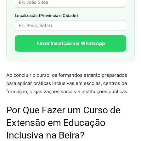
Localização (Província e Cidade)
Fazer Inscrição via WhatsApp
Ao concluir o curso, os formandos estarão preparados
para aplicar práticas inclusivas em escolas, centros de
formação, organizações sociais e instituições públicas.
Por Que Fazer um Curso de
Extensão em Educação
Inclusiva na Beira?