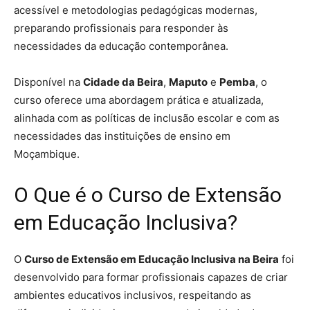
acessível e metodologias pedagógicas modernas,
preparando profissionais para responder às
necessidades da educação contemporânea.
Disponível na
Cidade da Beira
,
Maputo
e
Pemba
, o
curso oferece uma abordagem prática e atualizada,
alinhada com as políticas de inclusão escolar e com as
necessidades das instituições de ensino em
Moçambique.
O Que é o Curso de Extensão
em Educação Inclusiva?
O
Curso de Extensão em Educação Inclusiva na Beira
foi
desenvolvido para formar profissionais capazes de criar
ambientes educativos inclusivos, respeitando as