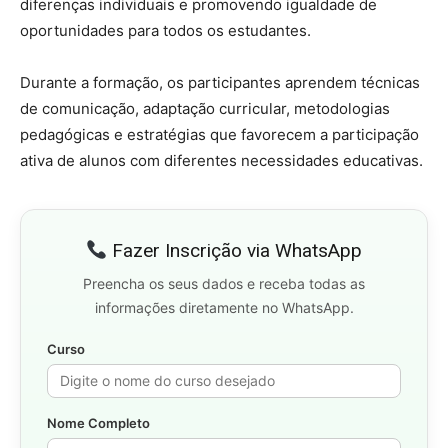
diferenças individuais e promovendo igualdade de
oportunidades para todos os estudantes.
Durante a formação, os participantes aprendem técnicas
de comunicação, adaptação curricular, metodologias
pedagógicas e estratégias que favorecem a participação
ativa de alunos com diferentes necessidades educativas.
Fazer Inscrição via WhatsApp
Preencha os seus dados e receba todas as
informações diretamente no WhatsApp.
Curso
Nome Completo