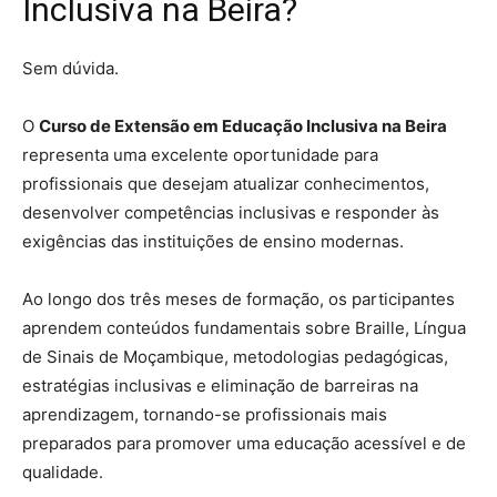
Inclusiva na Beira?
Sem dúvida.
O
Curso de Extensão em Educação Inclusiva na Beira
representa uma excelente oportunidade para
profissionais que desejam atualizar conhecimentos,
desenvolver competências inclusivas e responder às
exigências das instituições de ensino modernas.
Ao longo dos três meses de formação, os participantes
aprendem conteúdos fundamentais sobre Braille, Língua
de Sinais de Moçambique, metodologias pedagógicas,
estratégias inclusivas e eliminação de barreiras na
aprendizagem, tornando-se profissionais mais
preparados para promover uma educação acessível e de
qualidade.