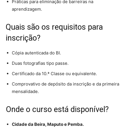
Práticas para eliminação de barreiras na
aprendizagem.
Quais são os requisitos para
inscrição?
Cópia autenticada do BI.
Duas fotografias tipo passe.
Certificado da 10.ª Classe ou equivalente.
Comprovativo de depósito da inscrição e da primeira
mensalidade.
Onde o curso está disponível?
Cidade da Beira, Maputo e Pemba.