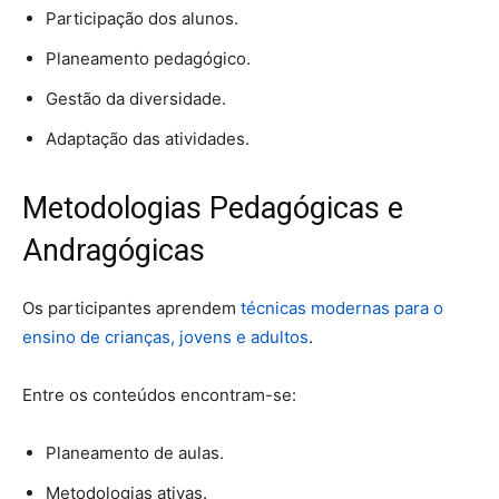
Participação dos alunos.
Planeamento pedagógico.
Gestão da diversidade.
Adaptação das atividades.
Metodologias Pedagógicas e
Andragógicas
Os participantes aprendem
técnicas modernas para o
ensino de crianças, jovens e adultos
.
Entre os conteúdos encontram-se:
Planeamento de aulas.
Metodologias ativas.