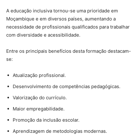
A educação inclusiva tornou-se uma prioridade em
Moçambique e em diversos países, aumentando a
necessidade de profissionais qualificados para trabalhar
com diversidade e acessibilidade.
Entre os principais benefícios desta formação destacam-
se:
Atualização profissional.
Desenvolvimento de competências pedagógicas.
Valorização do currículo.
Maior empregabilidade.
Promoção da inclusão escolar.
Aprendizagem de metodologias modernas.