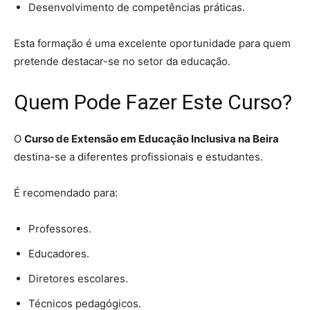
Desenvolvimento de competências práticas.
Esta formação é uma excelente oportunidade para quem
pretende destacar-se no setor da educação.
Quem Pode Fazer Este Curso?
O
Curso de Extensão em Educação Inclusiva na Beira
destina-se a diferentes profissionais e estudantes.
É recomendado para:
Professores.
Educadores.
Diretores escolares.
Técnicos pedagógicos.