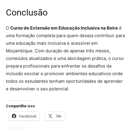
Conclusão
O
Curso de Extensão em Educação Inclusiva na Beira
é
uma formação completa para quem deseja contribuir para
uma educação mais inclusiva e acessível em
Moçambique. Com duração de apenas três meses,
conteúdos atualizados e uma abordagem prática, o curso
prepara profissionais para enfrentar os desafios da
inclusão escolar e promover ambientes educativos onde
todos os estudantes tenham oportunidades de aprender
e desenvolver o seu potencial.
Compartilhe isso:
Facebook
18+