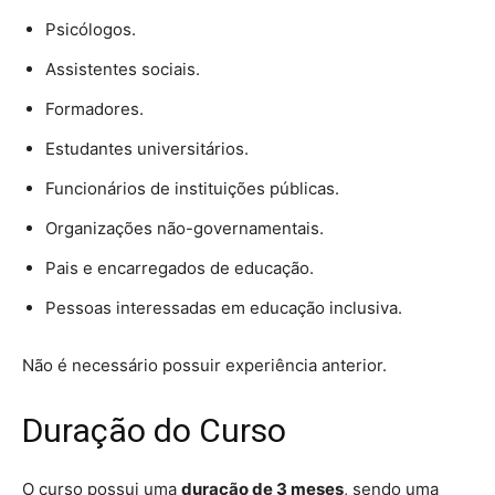
Psicólogos.
Assistentes sociais.
Formadores.
Estudantes universitários.
Funcionários de instituições públicas.
Organizações não-governamentais.
Pais e encarregados de educação.
Pessoas interessadas em educação inclusiva.
Não é necessário possuir experiência anterior.
Duração do Curso
O curso possui uma
duração de 3 meses
, sendo uma