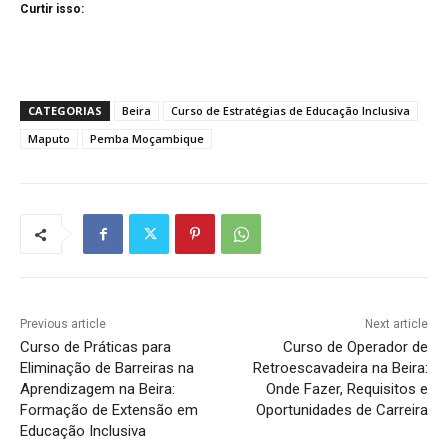
Curtir isso:
CATEGORIAS
Beira
Curso de Estratégias de Educação Inclusiva
Maputo
Pemba Moçambique
Previous article
Next article
Curso de Práticas para
Curso de Operador de
Eliminação de Barreiras na
Retroescavadeira na Beira:
Aprendizagem na Beira:
Onde Fazer, Requisitos e
Formação de Extensão em
Oportunidades de Carreira
Educação Inclusiva