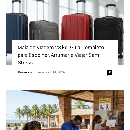
Mala de Viagem 23 kg: Guia Completo
para Escolher, Arrumar e Viajar Sem
Stress
Business
-
fevereiro 14, 2026
0