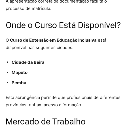
A apresentação correta da documentação facilita o
processo de matrícula.
Onde o Curso Está Disponível?
O
Curso de Extensão em Educação Inclusiva
está
disponível nas seguintes cidades:
Cidade da Beira
Maputo
Pemba
Esta abrangência permite que profissionais de diferentes
províncias tenham acesso à formação.
Mercado de Trabalho