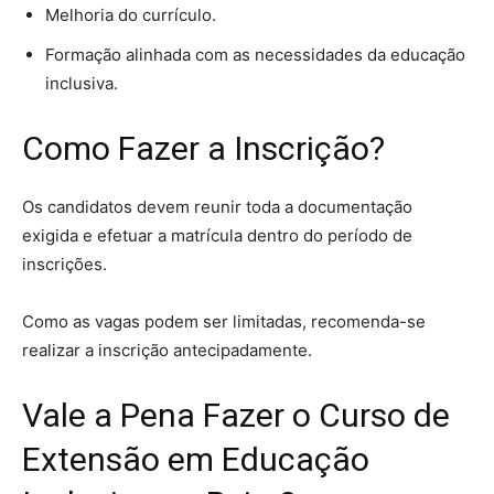
Melhoria do currículo.
Formação alinhada com as necessidades da educação
inclusiva.
Como Fazer a Inscrição?
Os candidatos devem reunir toda a documentação
exigida e efetuar a matrícula dentro do período de
inscrições.
Como as vagas podem ser limitadas, recomenda-se
realizar a inscrição antecipadamente.
Vale a Pena Fazer o Curso de
Extensão em Educação