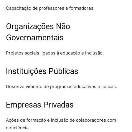
Capacitação de professores e formadores.
Organizações Não
Governamentais
Projetos sociais ligados à educação e inclusão.
Instituições Públicas
Desenvolvimento de programas educativos e sociais.
Empresas Privadas
Ações de formação e inclusão de colaboradores com
deficiência.