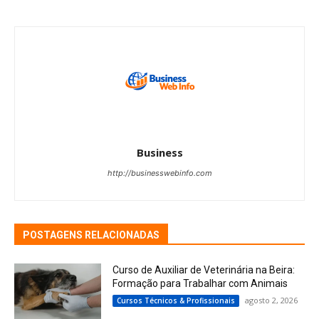
Business
http://businesswebinfo.com
POSTAGENS RELACIONADAS
Curso de Auxiliar de Veterinária na Beira:
Formação para Trabalhar com Animais
agosto 2, 2026
Cursos Técnicos & Profissionais