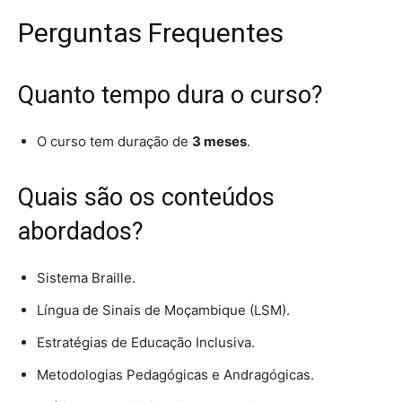
Perguntas Frequentes
Quanto tempo dura o curso?
O curso tem duração de
3 meses
.
Quais são os conteúdos
abordados?
Sistema Braille.
Língua de Sinais de Moçambique (LSM).
Estratégias de Educação Inclusiva.
Metodologias Pedagógicas e Andragógicas.