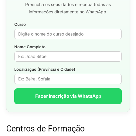
Preencha os seus dados e receba todas as
informações diretamente no WhatsApp.
Curso
Nome Completo
Localização (Província e Cidade)
Fazer Inscrição via WhatsApp
Centros de Formação