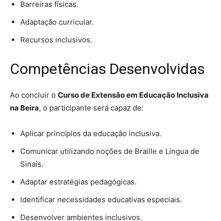
Barreiras físicas.
Adaptação curricular.
Recursos inclusivos.
Competências Desenvolvidas
Ao concluir o
Curso de Extensão em Educação Inclusiva
na Beira
, o participante será capaz de:
Aplicar princípios da educação inclusiva.
Comunicar utilizando noções de Braille e Língua de
Sinais.
Adaptar estratégias pedagógicas.
Identificar necessidades educativas especiais.
Desenvolver ambientes inclusivos.