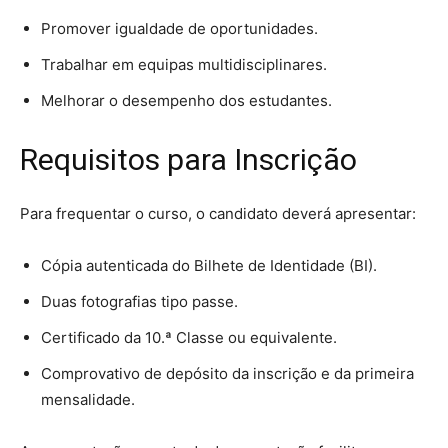
Promover igualdade de oportunidades.
Trabalhar em equipas multidisciplinares.
Melhorar o desempenho dos estudantes.
Requisitos para Inscrição
Para frequentar o curso, o candidato deverá apresentar:
Cópia autenticada do Bilhete de Identidade (BI).
Duas fotografias tipo passe.
Certificado da 10.ª Classe ou equivalente.
Comprovativo de depósito da inscrição e da primeira
mensalidade.