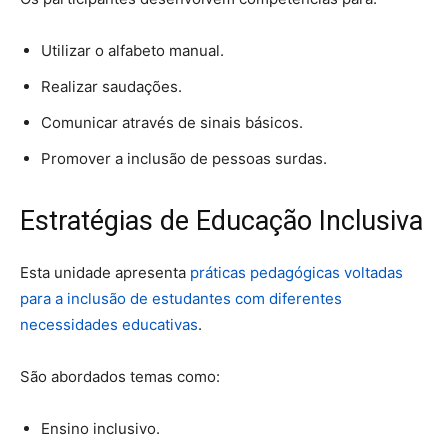
Utilizar o alfabeto manual.
Realizar saudações.
Comunicar através de sinais básicos.
Promover a inclusão de pessoas surdas.
Estratégias de Educação Inclusiva
Esta unidade apresenta
práticas pedagógicas voltadas
para a inclusão de estudantes com diferentes
necessidades educativas
.
São abordados temas como:
Ensino inclusivo.