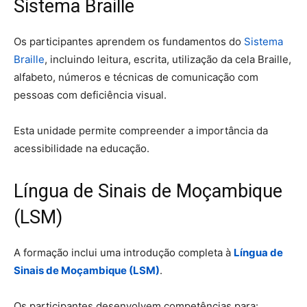
Sistema Braille
Os participantes aprendem os fundamentos do
Sistema
Braille
, incluindo leitura, escrita, utilização da cela Braille,
alfabeto, números e técnicas de comunicação com
pessoas com deficiência visual.
Esta unidade permite compreender a importância da
acessibilidade na educação.
Língua de Sinais de Moçambique
(LSM)
A formação inclui uma introdução completa à
Língua de
Sinais de Moçambique (LSM)
.
Os participantes desenvolvem competências para: