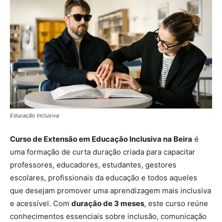
Educação Inclusiva
Curso de Extensão em Educação Inclusiva na Beira
é
uma formação de curta duração criada para capacitar
professores, educadores, estudantes, gestores
escolares, profissionais da educação e todos aqueles
que desejam promover uma aprendizagem mais inclusiva
e acessível. Com
duração de 3 meses
, este curso reúne
conhecimentos essenciais sobre inclusão, comunicação