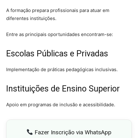
A formação prepara profissionais para atuar em
diferentes instituições.
Entre as principais oportunidades encontram-se:
Escolas Públicas e Privadas
Implementação de práticas pedagógicas inclusivas.
Instituições de Ensino Superior
Apoio em programas de inclusão e acessibilidade.
Fazer Inscrição via WhatsApp