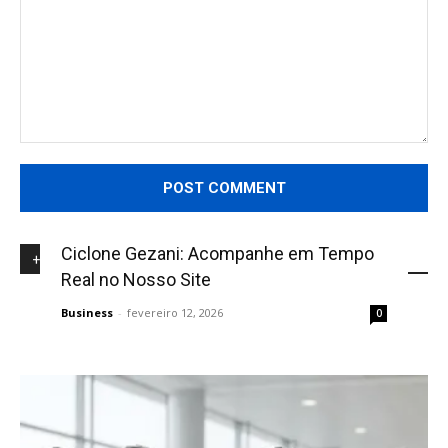
Comment:
Ciclone Gezani: Acompanhe em Tempo
+NOVIDADES
Real no Nosso Site
Business
-
fevereiro 12, 2026
0