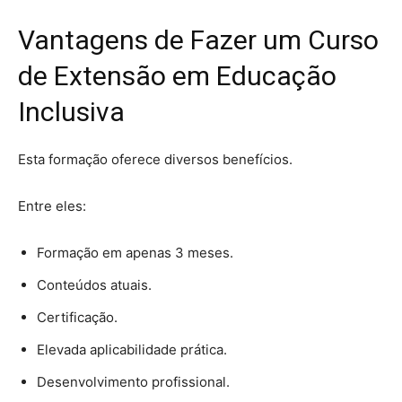
Vantagens de Fazer um Curso
de Extensão em Educação
Inclusiva
Esta formação oferece diversos benefícios.
Entre eles:
Formação em apenas 3 meses.
Conteúdos atuais.
Certificação.
Elevada aplicabilidade prática.
Desenvolvimento profissional.