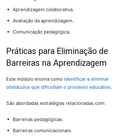
Aprendizagem colaborativa.
Avaliação da aprendizagem.
Comunicação pedagógica.
Práticas para Eliminação de
Barreiras na Aprendizagem
Este módulo ensina como
identificar e eliminar
obstáculos que dificultam o processo educativo
.
São abordadas estratégias relacionadas com:
Barreiras pedagógicas.
Barreiras comunicacionais.