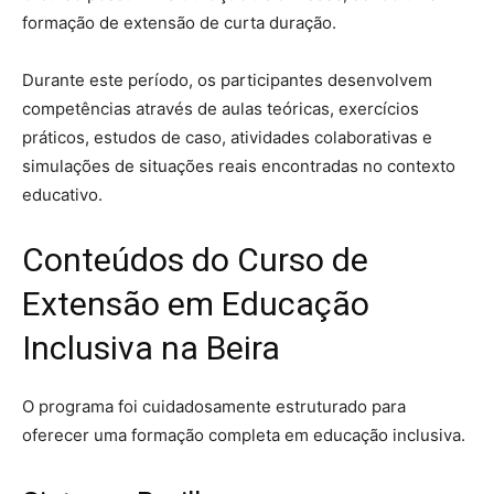
formação de extensão de curta duração.
Durante este período, os participantes desenvolvem
competências através de aulas teóricas, exercícios
práticos, estudos de caso, atividades colaborativas e
simulações de situações reais encontradas no contexto
educativo.
Conteúdos do Curso de
Extensão em Educação
Inclusiva na Beira
O programa foi cuidadosamente estruturado para
oferecer uma formação completa em educação inclusiva.