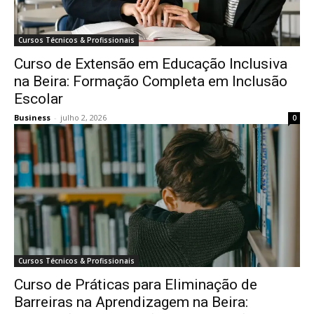
Cursos Técnicos & Profissionais
Curso de Extensão em Educação Inclusiva
na Beira: Formação Completa em Inclusão
Escolar
Business
-
julho 2, 2026
0
Cursos Técnicos & Profissionais
Curso de Práticas para Eliminação de
Barreiras na Aprendizagem na Beira: