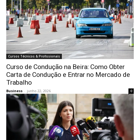
Cursos Técnicos & Profissionais
Curso de Condução na Beira: Como Obter
Carta de Condução e Entrar no Mercado de
Trabalho
Business
-
junho 22, 2026
0