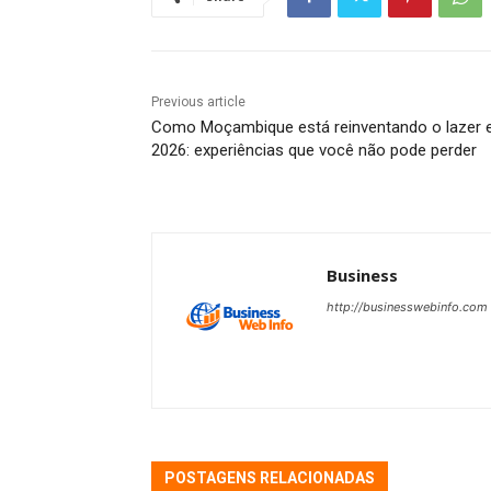
Previous article
Como Moçambique está reinventando o lazer
2026: experiências que você não pode perder
Business
http://businesswebinfo.com
POSTAGENS RELACIONADAS