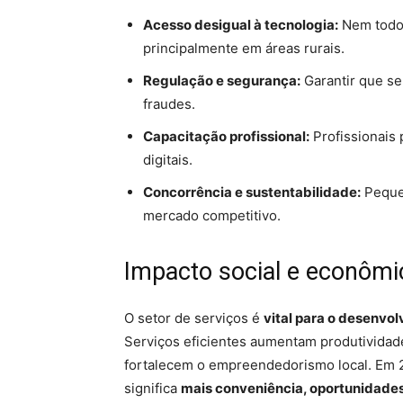
Acesso desigual à tecnologia:
Nem todos
principalmente em áreas rurais.
Regulação e segurança:
Garantir que se
fraudes.
Capacitação profissional:
Profissionais
digitais.
Concorrência e sustentabilidade:
Peque
mercado competitivo.
Impacto social e econômi
O setor de serviços é
vital para o desenvo
Serviços eficientes aumentam produtividad
fortalecem o empreendedorismo local. Em 
significa
mais conveniência, oportunidades 