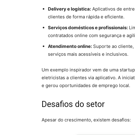
Delivery e logística:
Aplicativos de entre
clientes de forma rápida e eficiente.
Serviços domésticos e profissionais:
Lim
contratados online com segurança e agil
Atendimento online:
Suporte ao cliente,
serviços mais acessíveis e inclusivos.
Um exemplo inspirador vem de uma startup
eletricistas a clientes via aplicativo. A ini
e gerou oportunidades de emprego local.
Desafios do setor
Apesar do crescimento, existem desafios: