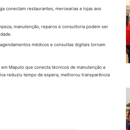
ga conectam restaurantes, mercearias e lojas aos
peza, manutenção, reparos e consultoria podem ser
idade.
 agendamentos médicos e consultas digitais tornam
 em Maputo que conecta técnicos de manutenção e
ciativa reduziu tempo de espera, melhorou transparência