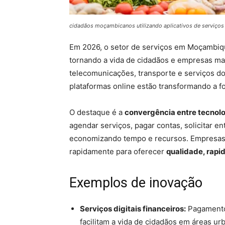
cidadãos moçambicanos utilizando aplicativos de serviços
Em 2026, o setor de serviços em Moçambi
tornando a vida de cidadãos e empresas mai
telecomunicações, transporte e serviços dom
plataformas online estão transformando a 
O destaque é a
convergência entre tecnolo
agendar serviços, pagar contas, solicitar en
economizando tempo e recursos. Empresas
rapidamente para oferecer
qualidade, rapi
Exemplos de inovação
Serviços digitais financeiros:
Pagamentos
facilitam a vida de cidadãos em áreas urb