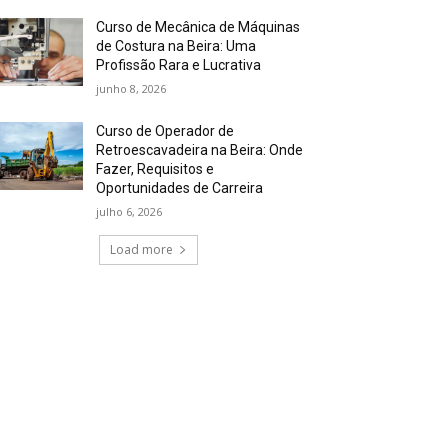
Curso de Mecânica de Máquinas
de Costura na Beira: Uma
Profissão Rara e Lucrativa
junho 8, 2026
Curso de Operador de
Retroescavadeira na Beira: Onde
Fazer, Requisitos e
Oportunidades de Carreira
julho 6, 2026
Load more