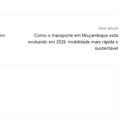
Next article
 em
Como o transporte em Moçambique está
evoluindo em 2026: mobilidade mais rápida e
sustentável