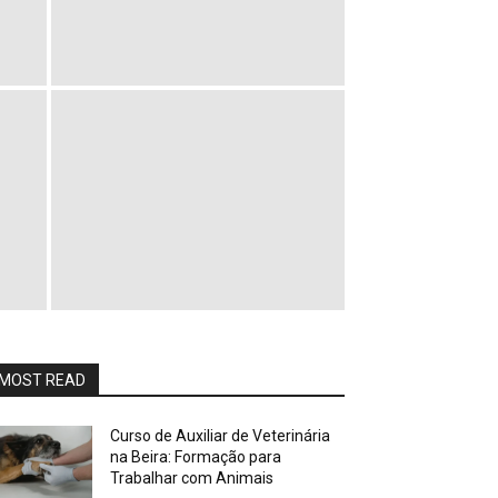
MOST READ
Curso de Auxiliar de Veterinária
na Beira: Formação para
Trabalhar com Animais