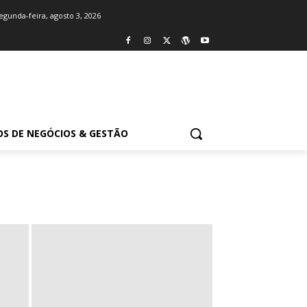
egunda-feira, agosto 3, 2026
OS DE NEGÓCIOS & GESTÃO