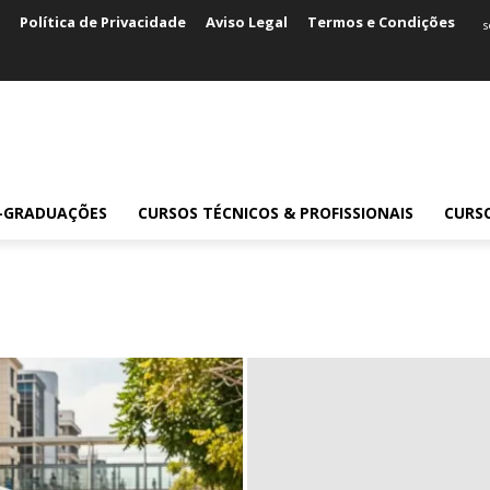
Política de Privacidade
Aviso Legal
Termos e Condições
s
S-GRADUAÇÕES
CURSOS TÉCNICOS & PROFISSIONAIS
CURS