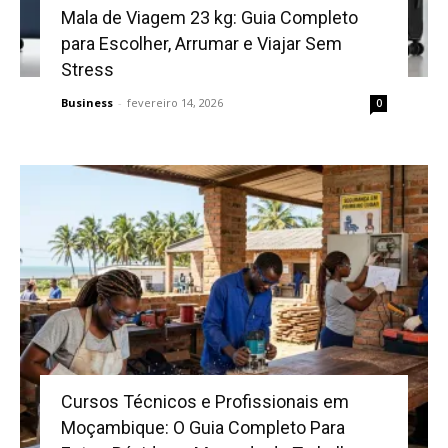
Mala de Viagem 23 kg: Guia Completo
para Escolher, Arrumar e Viajar Sem
Stress
Business
-
fevereiro 14, 2026
0
Cursos Técnicos e Profissionais em
Moçambique: O Guia Completo Para