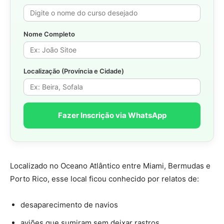
Nome Completo
Localização (Província e Cidade)
Fazer Inscrição via WhatsApp
Localizado no Oceano Atlântico entre Miami, Bermudas e
Porto Rico, esse local ficou conhecido por relatos de:
desaparecimento de navios
aviões que sumiram sem deixar rastros