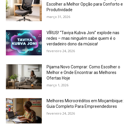
Escolher a Melhor Opção para Conforto e
Produtividade
março 31, 2026
VÍRUS! “Taviya Kubva Joni” explode nas
redes – mas ninguém sabe quem é o
verdadeiro dono da música!
fevereiro 24, 2026
Pijama Novo Comprar: Como Escolher o
Melhor e Onde Encontrar as Melhores
Ofertas Hoje
março 1, 2026
Melhores Microcréditos em Moçambique:
Guia Completo Para Empreendedores
fevereiro 24, 2026