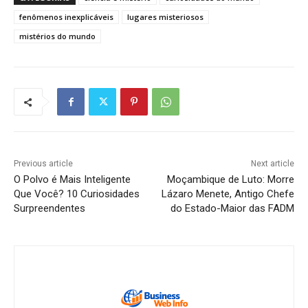
fenômenos inexplicáveis
lugares misteriosos
mistérios do mundo
Previous article
Next article
O Polvo é Mais Inteligente
Moçambique de Luto: Morre
Que Você? 10 Curiosidades
Lázaro Menete, Antigo Chefe
Surpreendentes
do Estado-Maior das FADM