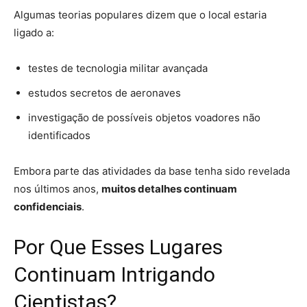
Algumas teorias populares dizem que o local estaria
ligado a:
testes de tecnologia militar avançada
estudos secretos de aeronaves
investigação de possíveis objetos voadores não
identificados
Embora parte das atividades da base tenha sido revelada
nos últimos anos,
muitos detalhes continuam
confidenciais
.
Por Que Esses Lugares
Continuam Intrigando
Cientistas?