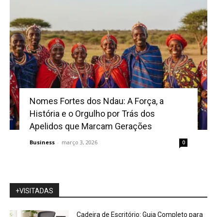
Nomes Fortes dos Ndau: A Força, a
História e o Orgulho por Trás dos
Apelidos que Marcam Gerações
Business
-
março 3, 2026
0
+VISITADAS
Cadeira de Escritório: Guia Completo para