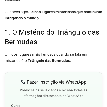
Conheça agora
cinco lugares misteriosos que continuam
intrigando o mundo
.
1. O Mistério do Triângulo das
Bermudas
Um dos lugares mais famosos quando se fala em
mistérios é o
Triângulo das Bermudas
.
Fazer Inscrição via WhatsApp
Preencha os seus dados e receba todas as
informações diretamente no WhatsApp.
Curso