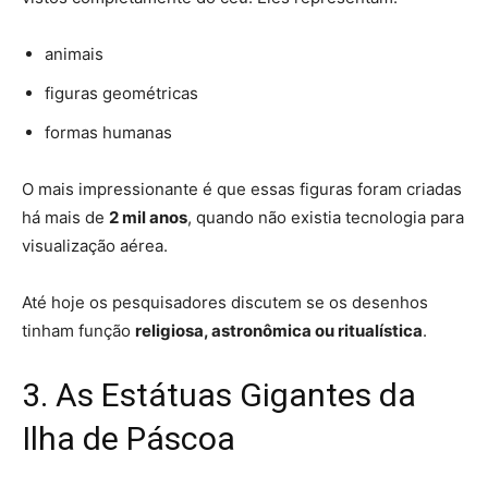
animais
figuras geométricas
formas humanas
O mais impressionante é que essas figuras foram criadas
há mais de
2 mil anos
, quando não existia tecnologia para
visualização aérea.
Até hoje os pesquisadores discutem se os desenhos
tinham função
religiosa, astronômica ou ritualística
.
3. As Estátuas Gigantes da
Ilha de Páscoa