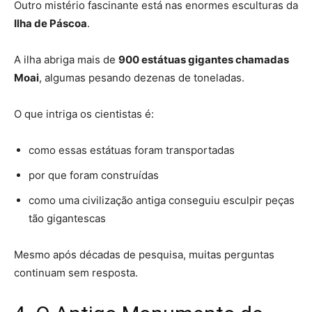
Outro mistério fascinante está nas enormes esculturas da
Ilha de Páscoa
.
A ilha abriga mais de
900 estátuas gigantes chamadas
Moai
, algumas pesando dezenas de toneladas.
O que intriga os cientistas é:
como essas estátuas foram transportadas
por que foram construídas
como uma civilização antiga conseguiu esculpir peças
tão gigantescas
Mesmo após décadas de pesquisa, muitas perguntas
continuam sem resposta.