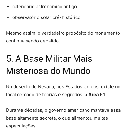
calendário astronômico antigo
observatório solar pré-histórico
Mesmo assim, o verdadeiro propósito do monumento
continua sendo debatido.
5. A Base Militar Mais
Misteriosa do Mundo
No deserto de Nevada, nos Estados Unidos, existe um
local cercado de teorias e segredos: a
Área 51
.
Durante décadas, o governo americano manteve essa
base altamente secreta, o que alimentou muitas
especulações.