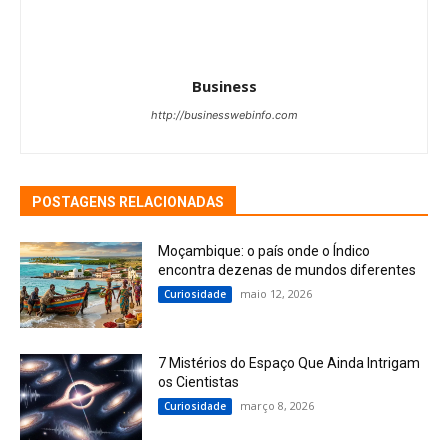
Business
http://businesswebinfo.com
POSTAGENS RELACIONADAS
Moçambique: o país onde o Índico
encontra dezenas de mundos diferentes
maio 12, 2026
Curiosidade
7 Mistérios do Espaço Que Ainda Intrigam
os Cientistas
março 8, 2026
Curiosidade