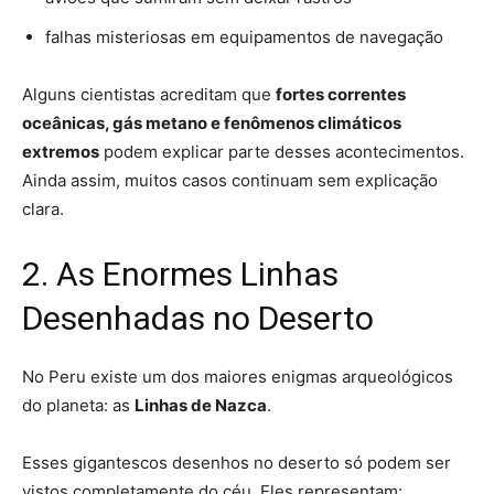
falhas misteriosas em equipamentos de navegação
Alguns cientistas acreditam que
fortes correntes
oceânicas, gás metano e fenômenos climáticos
extremos
podem explicar parte desses acontecimentos.
Ainda assim, muitos casos continuam sem explicação
clara.
2. As Enormes Linhas
Desenhadas no Deserto
No Peru existe um dos maiores enigmas arqueológicos
do planeta: as
Linhas de Nazca
.
Esses gigantescos desenhos no deserto só podem ser
vistos completamente do céu. Eles representam: