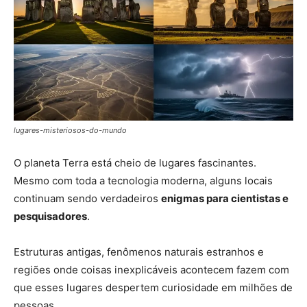
lugares-misteriosos-do-mundo
O planeta Terra está cheio de lugares fascinantes.
Mesmo com toda a tecnologia moderna, alguns locais
continuam sendo verdadeiros
enigmas para cientistas e
pesquisadores
.
Estruturas antigas, fenômenos naturais estranhos e
regiões onde coisas inexplicáveis acontecem fazem com
que esses lugares despertem curiosidade em milhões de
pessoas.