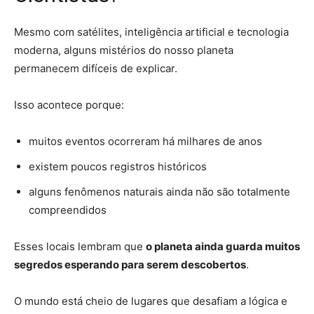
Mesmo com satélites, inteligência artificial e tecnologia
moderna, alguns mistérios do nosso planeta
permanecem difíceis de explicar.
Isso acontece porque:
muitos eventos ocorreram há milhares de anos
existem poucos registros históricos
alguns fenômenos naturais ainda não são totalmente
compreendidos
Esses locais lembram que
o planeta ainda guarda muitos
segredos esperando para serem descobertos
.
O mundo está cheio de lugares que desafiam a lógica e