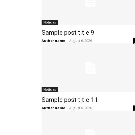
Noticias
Sample post title 9
Author name
-
August 6, 2026
Noticias
Sample post title 11
Author name
-
August 6, 2026