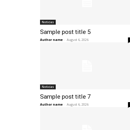
Noticias
Sample post title 5
Author name
-
August 6, 2026
Noticias
Sample post title 7
Author name
-
August 6, 2026