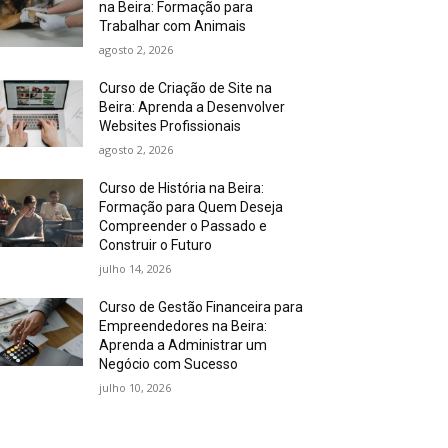
na Beira: Formação para
Trabalhar com Animais
agosto 2, 2026
Curso de Criação de Site na
Beira: Aprenda a Desenvolver
Websites Profissionais
agosto 2, 2026
Curso de História na Beira:
Formação para Quem Deseja
Compreender o Passado e
Construir o Futuro
julho 14, 2026
Curso de Gestão Financeira para
Empreendedores na Beira:
Aprenda a Administrar um
Negócio com Sucesso
julho 10, 2026