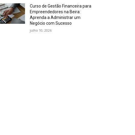
Curso de Gestão Financeira para
Empreendedores na Beira:
Aprenda a Administrar um
Negócio com Sucesso
julho 10, 2026