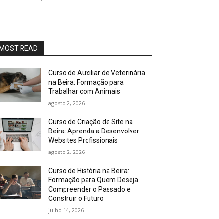
MOST READ
Curso de Auxiliar de Veterinária
na Beira: Formação para
Trabalhar com Animais
agosto 2, 2026
Curso de Criação de Site na
Beira: Aprenda a Desenvolver
Websites Profissionais
agosto 2, 2026
Curso de História na Beira:
Formação para Quem Deseja
Compreender o Passado e
Construir o Futuro
julho 14, 2026