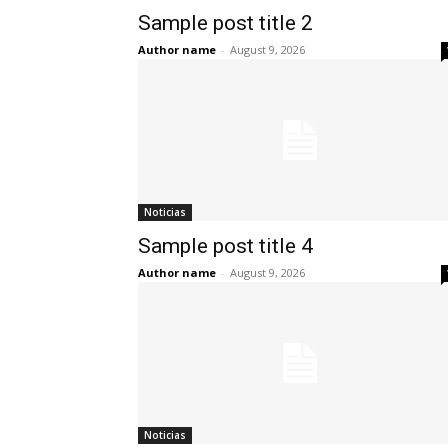
Sample post title 2
Author name
-
August 9, 2026
Noticias
Sample post title 4
Author name
-
August 9, 2026
Noticias