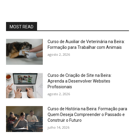
MOST READ
Curso de Auxiliar de Veterinária na Beira:
Formação para Trabalhar com Animais
agosto 2, 2026
Curso de Criação de Site na Beira:
Aprenda a Desenvolver Websites
Profissionais
agosto 2, 2026
Curso de História na Beira: Formação para
Quem Deseja Compreender o Passado e
Construir o Futuro
julho 14, 2026