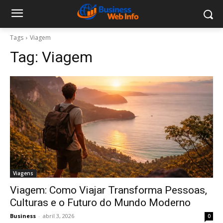
Tags
Viagem
Tag:
Viagem
Viagens
Viagem: Como Viajar Transforma Pessoas,
Culturas e o Futuro do Mundo Moderno
Business
-
abril 3, 2026
0