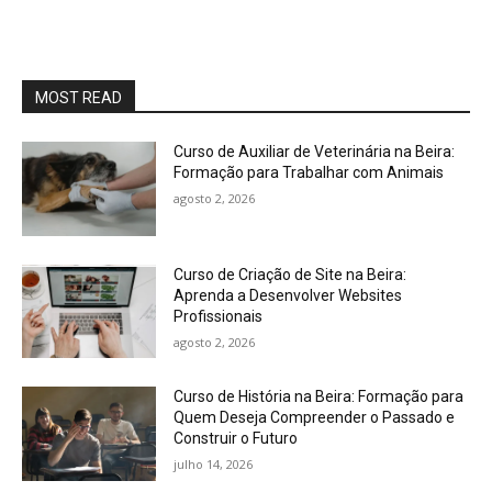
MOST READ
Curso de Auxiliar de Veterinária na Beira:
Formação para Trabalhar com Animais
agosto 2, 2026
Curso de Criação de Site na Beira:
Aprenda a Desenvolver Websites
Profissionais
agosto 2, 2026
Curso de História na Beira: Formação para
Quem Deseja Compreender o Passado e
Construir o Futuro
julho 14, 2026