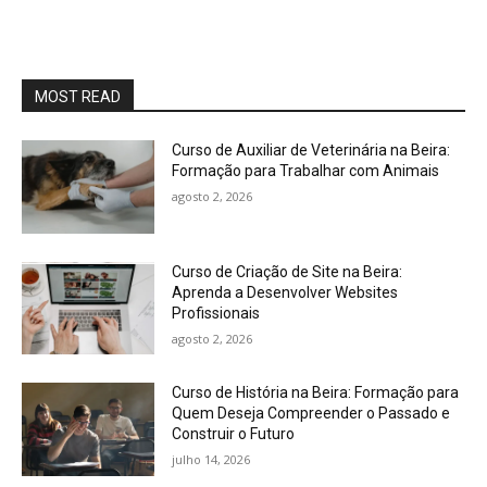
MOST READ
Curso de Auxiliar de Veterinária na Beira:
Formação para Trabalhar com Animais
agosto 2, 2026
Curso de Criação de Site na Beira:
Aprenda a Desenvolver Websites
Profissionais
agosto 2, 2026
Curso de História na Beira: Formação para
Quem Deseja Compreender o Passado e
Construir o Futuro
julho 14, 2026