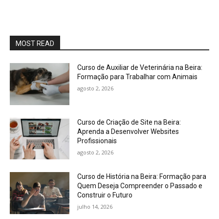
MOST READ
Curso de Auxiliar de Veterinária na Beira:
Formação para Trabalhar com Animais
agosto 2, 2026
Curso de Criação de Site na Beira:
Aprenda a Desenvolver Websites
Profissionais
agosto 2, 2026
Curso de História na Beira: Formação para
Quem Deseja Compreender o Passado e
Construir o Futuro
julho 14, 2026