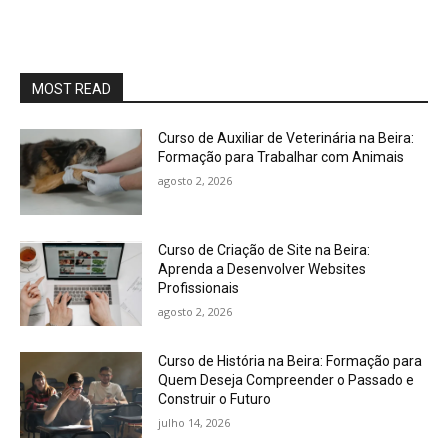
MOST READ
Curso de Auxiliar de Veterinária na Beira:
Formação para Trabalhar com Animais
agosto 2, 2026
Curso de Criação de Site na Beira:
Aprenda a Desenvolver Websites
Profissionais
agosto 2, 2026
Curso de História na Beira: Formação para
Quem Deseja Compreender o Passado e
Construir o Futuro
julho 14, 2026