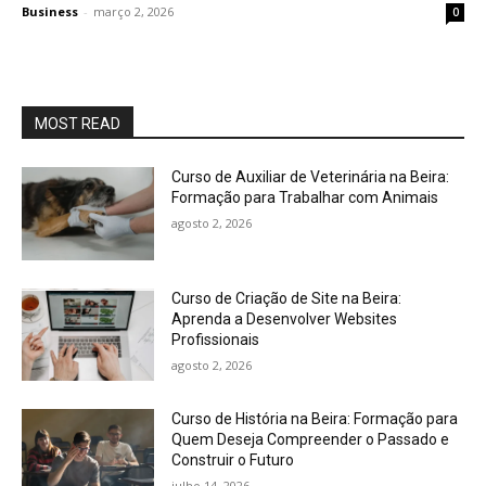
Business
-
março 2, 2026
0
MOST READ
Curso de Auxiliar de Veterinária na Beira:
Formação para Trabalhar com Animais
agosto 2, 2026
Curso de Criação de Site na Beira:
Aprenda a Desenvolver Websites
Profissionais
agosto 2, 2026
Curso de História na Beira: Formação para
Quem Deseja Compreender o Passado e
Construir o Futuro
julho 14, 2026