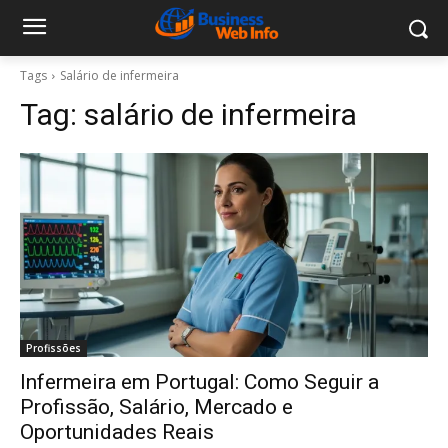
Tags
Salário de infermeira
Tag:
salário de infermeira
Profissões
Infermeira em Portugal: Como Seguir a
Profissão, Salário, Mercado e
Oportunidades Reais