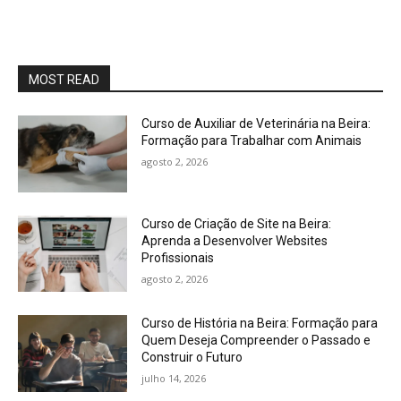
MOST READ
Curso de Auxiliar de Veterinária na Beira:
Formação para Trabalhar com Animais
agosto 2, 2026
Curso de Criação de Site na Beira:
Aprenda a Desenvolver Websites
Profissionais
agosto 2, 2026
Curso de História na Beira: Formação para
Quem Deseja Compreender o Passado e
Construir o Futuro
julho 14, 2026