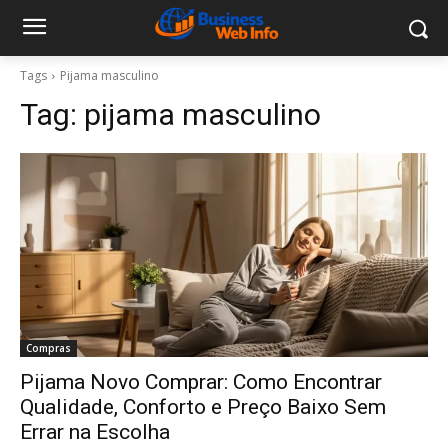
Tags
Pijama masculino
Tag:
pijama masculino
Compras
Pijama Novo Comprar: Como Encontrar
Qualidade, Conforto e Preço Baixo Sem
Errar na Escolha