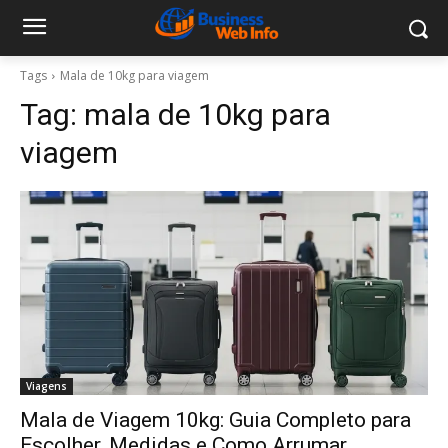
Tags
Mala de 10kg para viagem
Tag:
mala de 10kg para
viagem
Viagens
Mala de Viagem 10kg: Guia Completo para
Escolher, Medidas e Como Arrumar