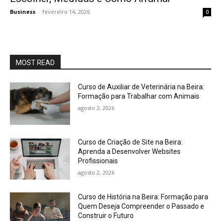
Business
-
fevereiro 14, 2026
0
MOST READ
Curso de Auxiliar de Veterinária na Beira:
Formação para Trabalhar com Animais
agosto 2, 2026
Curso de Criação de Site na Beira:
Aprenda a Desenvolver Websites
Profissionais
agosto 2, 2026
Curso de História na Beira: Formação para
Quem Deseja Compreender o Passado e
Construir o Futuro