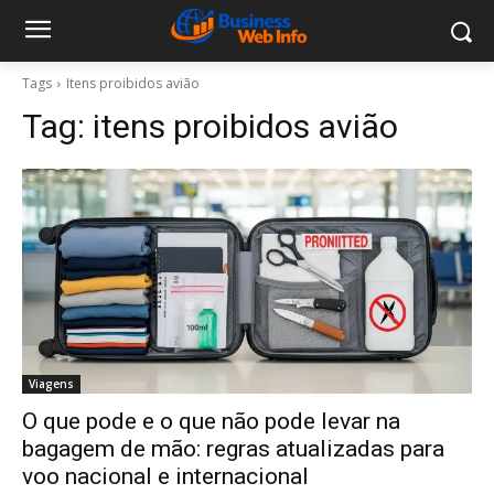
Tags
Itens proibidos avião
Tag:
itens proibidos avião
Viagens
O que pode e o que não pode levar na
bagagem de mão: regras atualizadas para
voo nacional e internacional