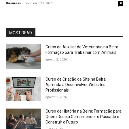
Business
-
fevereiro 23, 2026
0
MOST READ
Curso de Auxiliar de Veterinária na Beira:
Formação para Trabalhar com Animais
agosto 2, 2026
Curso de Criação de Site na Beira:
Aprenda a Desenvolver Websites
Profissionais
agosto 2, 2026
Curso de História na Beira: Formação para
Quem Deseja Compreender o Passado e
Construir o Futuro
julho 14, 2026