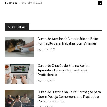
Business
-
fevereiro 8, 2026
0
MOST READ
Curso de Auxiliar de Veterinária na Beira:
Formação para Trabalhar com Animais
agosto 2, 2026
Curso de Criação de Site na Beira:
Aprenda a Desenvolver Websites
Profissionais
agosto 2, 2026
Curso de História na Beira: Formação para
Quem Deseja Compreender o Passado e
Construir o Futuro
julho 14, 2026