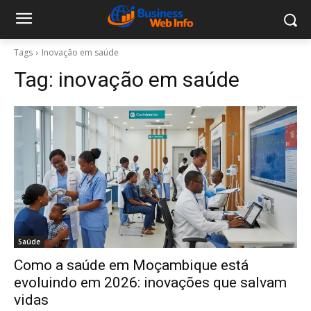
Tags
Inovação em saúde
Tag:
inovação em saúde
Saúde
Como a saúde em Moçambique está
evoluindo em 2026: inovações que salvam
vidas