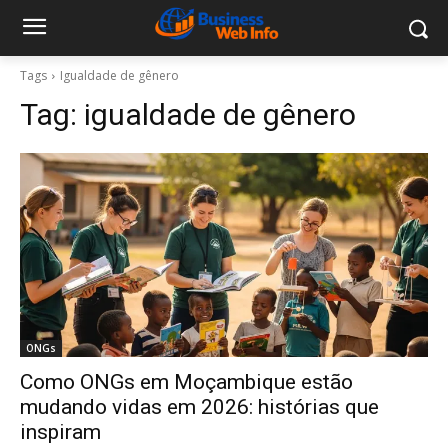
Tags
Igualdade de gênero
Tag:
igualdade de gênero
ONGs
Como ONGs em Moçambique estão
mudando vidas em 2026: histórias que
inspiram