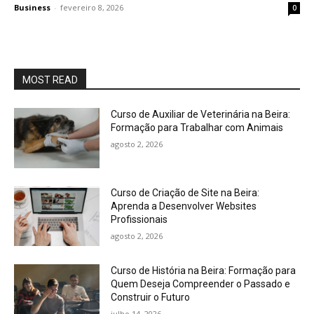
Business
-
fevereiro 8, 2026
0
MOST READ
Curso de Auxiliar de Veterinária na Beira:
Formação para Trabalhar com Animais
agosto 2, 2026
Curso de Criação de Site na Beira:
Aprenda a Desenvolver Websites
Profissionais
agosto 2, 2026
Curso de História na Beira: Formação para
Quem Deseja Compreender o Passado e
Construir o Futuro
julho 14, 2026