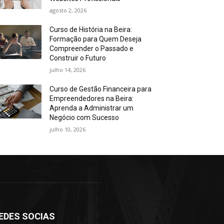
agosto 2, 2026
Curso de História na Beira:
Formação para Quem Deseja
Compreender o Passado e
Construir o Futuro
julho 14, 2026
Curso de Gestão Financeira para
Empreendedores na Beira:
Aprenda a Administrar um
Negócio com Sucesso
julho 10, 2026
EDES SOCIAS