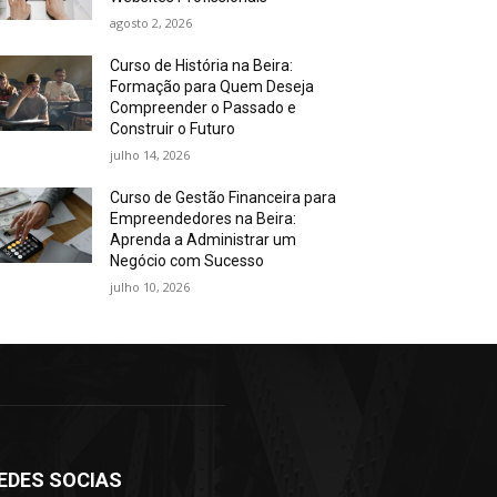
agosto 2, 2026
Curso de História na Beira:
Formação para Quem Deseja
Compreender o Passado e
Construir o Futuro
julho 14, 2026
Curso de Gestão Financeira para
Empreendedores na Beira:
Aprenda a Administrar um
Negócio com Sucesso
julho 10, 2026
EDES SOCIAS