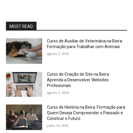
MOST READ
Curso de Auxiliar de Veterinária na Beira:
Formação para Trabalhar com Animais
agosto 2, 2026
Curso de Criação de Site na Beira:
Aprenda a Desenvolver Websites
Profissionais
agosto 2, 2026
Curso de História na Beira: Formação para
Quem Deseja Compreender o Passado e
Construir o Futuro
julho 14, 2026