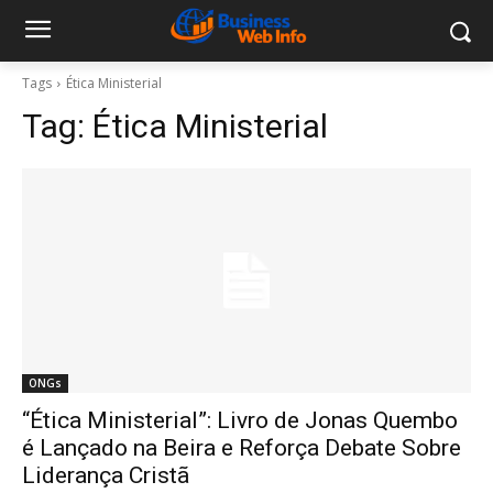
Tags
Ética Ministerial
Tag:
Ética Ministerial
ONGs
“Ética Ministerial”: Livro de Jonas Quembo
é Lançado na Beira e Reforça Debate Sobre
Liderança Cristã