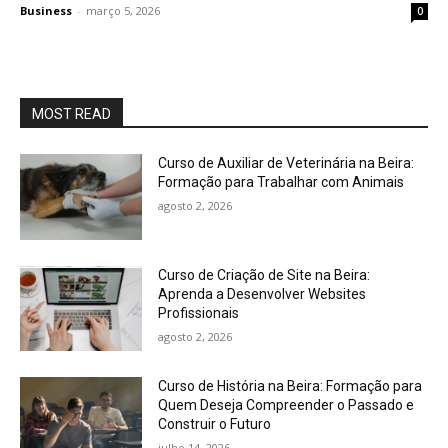
Business
-
março 5, 2026
0
MOST READ
Curso de Auxiliar de Veterinária na Beira:
Formação para Trabalhar com Animais
agosto 2, 2026
Curso de Criação de Site na Beira:
Aprenda a Desenvolver Websites
Profissionais
agosto 2, 2026
Curso de História na Beira: Formação para
Quem Deseja Compreender o Passado e
Construir o Futuro
julho 14, 2026