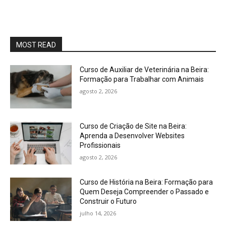
MOST READ
Curso de Auxiliar de Veterinária na Beira:
Formação para Trabalhar com Animais
agosto 2, 2026
Curso de Criação de Site na Beira:
Aprenda a Desenvolver Websites
Profissionais
agosto 2, 2026
Curso de História na Beira: Formação para
Quem Deseja Compreender o Passado e
Construir o Futuro
julho 14, 2026