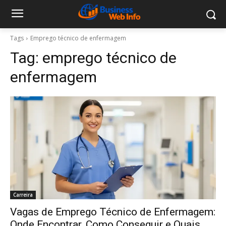
Tags
Emprego técnico de enfermagem
Tag:
emprego técnico de
enfermagem
Carreira
Vagas de Emprego Técnico de Enfermagem:
Onde Encontrar, Como Conseguir e Quais