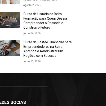
agosto 2, 2026
Curso de História na Beira:
Formação para Quem Deseja
Compreender o Passado e
Construir o Futuro
julho 14, 2026
Curso de Gestão Financeira para
Empreendedores na Beira:
Aprenda a Administrar um
Negócio com Sucesso
julho 10, 2026
EDES SOCIAS