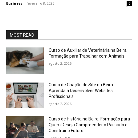
Business
-
fevereiro 8, 2026
0
MOST READ
Curso de Auxiliar de Veterinária na Beira:
Formação para Trabalhar com Animais
agosto 2, 2026
Curso de Criação de Site na Beira:
Aprenda a Desenvolver Websites
Profissionais
agosto 2, 2026
Curso de História na Beira: Formação para
Quem Deseja Compreender o Passado e
Construir o Futuro
julho 14, 2026