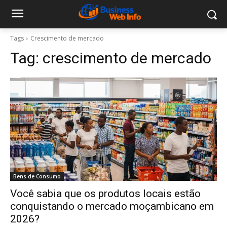
Tags
Crescimento de mercado
Tag:
crescimento de mercado
Bens de Consumo
Você sabia que os produtos locais estão
conquistando o mercado moçambicano em
2026?