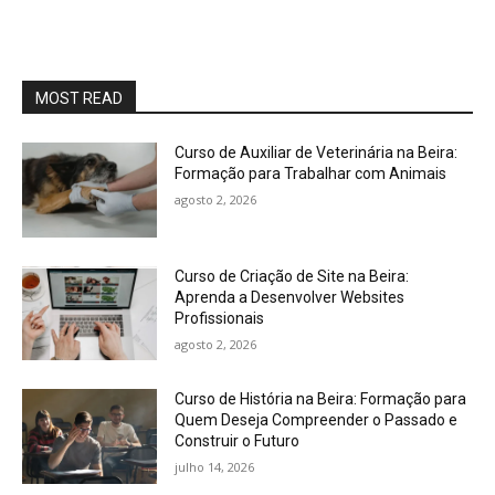
MOST READ
Curso de Auxiliar de Veterinária na Beira:
Formação para Trabalhar com Animais
agosto 2, 2026
Curso de Criação de Site na Beira:
Aprenda a Desenvolver Websites
Profissionais
agosto 2, 2026
Curso de História na Beira: Formação para
Quem Deseja Compreender o Passado e
Construir o Futuro
julho 14, 2026