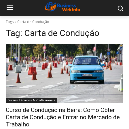
Tags
Carta de Condução
Tag:
Carta de Condução
Cursos Técnicos & Profissionais
Curso de Condução na Beira: Como Obter
Carta de Condução e Entrar no Mercado de
Trabalho