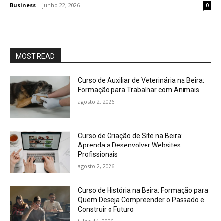
Business
-
junho 22, 2026
0
MOST READ
Curso de Auxiliar de Veterinária na Beira:
Formação para Trabalhar com Animais
agosto 2, 2026
Curso de Criação de Site na Beira:
Aprenda a Desenvolver Websites
Profissionais
agosto 2, 2026
Curso de História na Beira: Formação para
Quem Deseja Compreender o Passado e
Construir o Futuro
julho 14, 2026