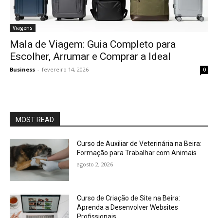
Viagens
Mala de Viagem: Guia Completo para
Escolher, Arrumar e Comprar a Ideal
Business
-
fevereiro 14, 2026
0
MOST READ
Curso de Auxiliar de Veterinária na Beira:
Formação para Trabalhar com Animais
agosto 2, 2026
Curso de Criação de Site na Beira:
Aprenda a Desenvolver Websites
Profissionais