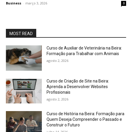
Business
-
março 3, 2026
0
MOST READ
Curso de Auxiliar de Veterinária na Beira:
Formação para Trabalhar com Animais
agosto 2, 2026
Curso de Criação de Site na Beira:
Aprenda a Desenvolver Websites
Profissionais
agosto 2, 2026
Curso de História na Beira: Formação para
Quem Deseja Compreender o Passado e
Construir o Futuro
julho 14, 2026